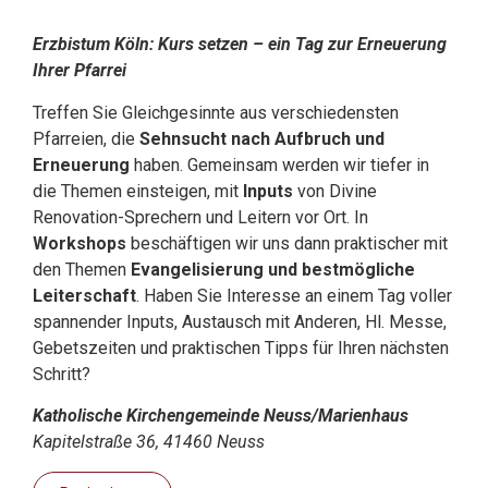
Erzbistum Köln: Kurs setzen – ein Tag zur Erneuerung
Ihrer Pfarrei
Treffen Sie Gleichgesinnte aus verschiedensten
Pfarreien, die
Sehnsucht nach Aufbruch und
Erneuerung
haben. Gemeinsam werden wir tiefer in
die Themen einsteigen, mit
Inputs
von Divine
Renovation-Sprechern und Leitern vor Ort. In
Workshops
beschäftigen wir uns dann praktischer mit
den Themen
Evangelisierung und bestmögliche
Leiterschaft
. Haben Sie Interesse an einem Tag voller
spannender Inputs, Austausch mit Anderen, Hl. Messe,
Gebetszeiten und praktischen Tipps für Ihren nächsten
Schritt?
Katholische Kirchengemeinde Neuss/Marienhaus
Kapitelstraße 36, 41460 Neuss