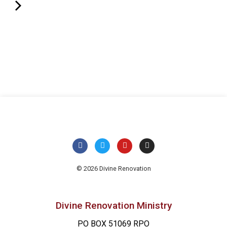
© 2026 Divine Renovation
Divine Renovation Ministry
PO BOX 51069 RPO