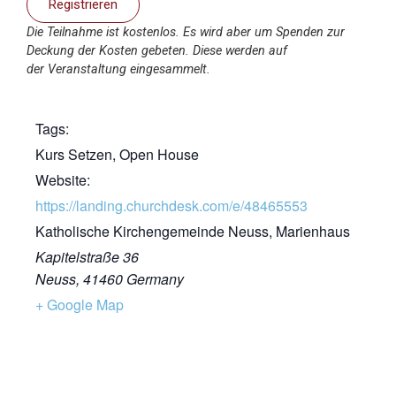
Registrieren
Die Teilnahme ist kostenlos. Es wird aber um Spenden zur
Deckung der Kosten gebeten. Diese werden auf
der Veranstaltung eingesammelt.
Tags:
Kurs Setzen
,
Open House
Website:
https://landing.churchdesk.com/e/48465553
Katholische Kirchengemeinde Neuss, Marienhaus
Kapitelstraße 36
Neuss
,
41460
Germany
+ Google Map