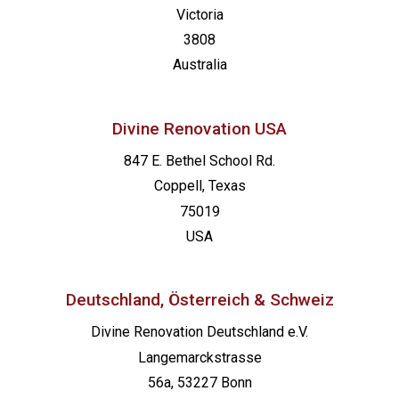
Victoria
3808
Australia
Divine Renovation USA
847 E. Bethel School Rd.
Coppell, Texas
75019
USA
Deutschland, Österreich & Schweiz
Divine Renovation Deutschland e.V.
Langemarckstrasse
56a, 53227 Bonn