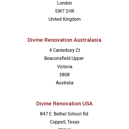
London
SW7 2HR
United Kingdom
Divine Renovation Australasia
4 Canterbury Ct
Beaconsfield
Upper
Victoria
3808
Australia
Divine Renovation USA
847 E. Bethel School Rd.
Coppell, Texas