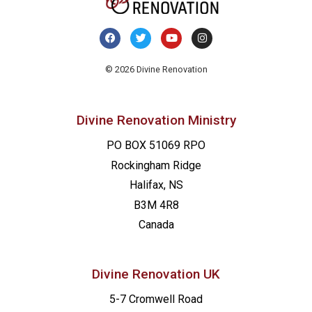
© 2026 Divine Renovation
Divine Renovation Ministry
PO BOX 51069 RPO
Rockingham Ridge
Halifax, NS
B3M 4R8
Canada
Divine Renovation UK
5-7 Cromwell Road