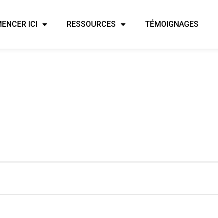
ENCER ICI
RESSOURCES
TÉMOIGNAGES