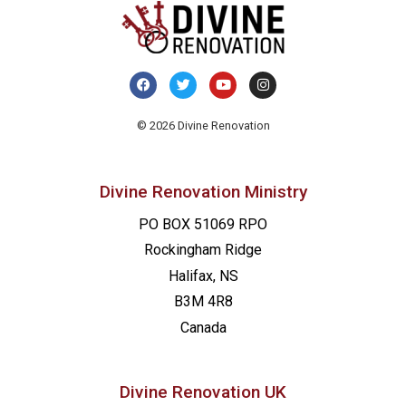
© 2026 Divine Renovation
Divine Renovation Ministry
PO BOX 51069 RPO
Rockingham Ridge
Halifax, NS
B3M 4R8
Canada
Divine Renovation UK