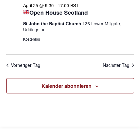
April 25 @ 9:30
-
17:00
BST
Open House Scotland
St John the Baptist Church
136 Lower Millgate,
Uddingston
Kostenlos
Vorheriger Tag
Nächster Tag
Kalender abonnieren