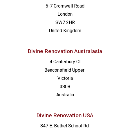
5-7 Cromwell Road
London
SW7 2HR
United Kingdom
Divine Renovation Australasia
4 Canterbury Ct
Beaconsfield
Upper
Victoria
3808
Australia
Divine Renovation USA
847 E. Bethel School Rd.