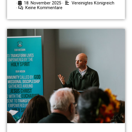
18. November 2025
Vereinigtes Königreich
•
•
Keine Kommentare
•