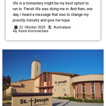
life in a monastery might be my best option to
run to. Parish life was doing me in. And then, one
day, I heard a message that was to change my
priestly ministry and give me hope.
22. Oktober 2025
Australasia
•
•
•
Keine Kommentare