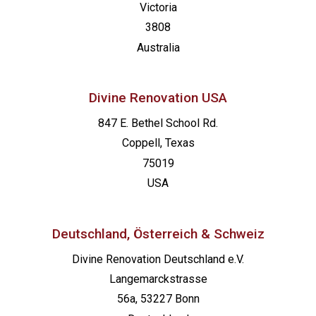
Victoria
3808
Australia
Divine Renovation USA
847 E. Bethel School Rd.
Coppell, Texas
75019
USA
Deutschland, Österreich & Schweiz
Divine Renovation Deutschland e.V.
Langemarckstrasse
56a, 53227 Bonn