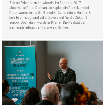
Zeit als Priester zu entwickeln. Im Sommer 2017
absolvierte Pater Damian als Kaplan ein Praktikum bei
Pater James in der St.-Benedikt-Gemeinde in Halifax. Er
kehrte ermutigt und voller Zuversicht für die Zukunft
zurück. Doch dann wurde er Pfarrer. Die Realität der
Gemeindeleitung traf ihn wie ein Schlag.