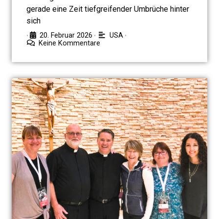
gerade eine Zeit tiefgreifender Umbrüche hinter
sich
20. Februar 2026
USA
•
•
•
Keine Kommentare