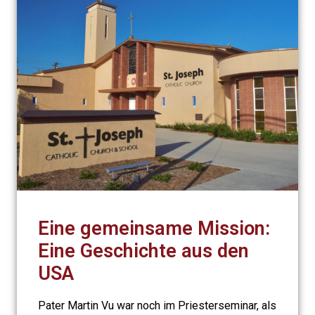
Eine gemeinsame Mission:
Eine Geschichte aus den
USA
Pater Martin Vu war noch im Priesterseminar, als