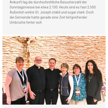
Ankunft lag die durchschnittliche Besucherzahl der
Sonntagsmesse bei etwa 2.100. Heute sind es fast 2.500.
Äußerlich wirkte St. Joseph stabil und sogar stark. Doch
die Gemeinde hatte gerade eine Zeit tiefgreifender
Umbrüche hinter sich