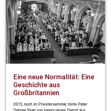
Eine neue Normalität: Eine
Geschichte aus
Großbritannien
2015, noch im Priesterseminar, hörte Pater
Damian Ryan von einem neuen Dienst aus