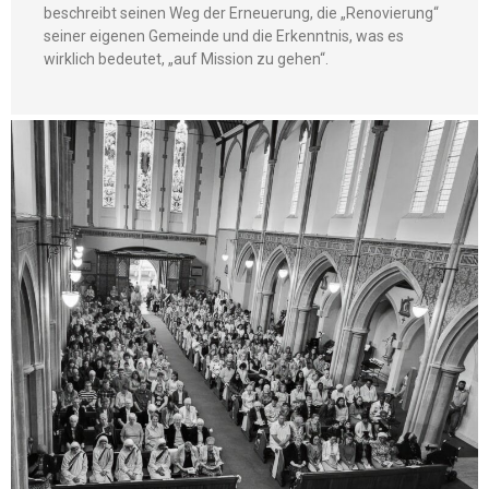
beschreibt seinen Weg der Erneuerung, die „Renovierung“
seiner eigenen Gemeinde und die Erkenntnis, was es
wirklich bedeutet, „auf Mission zu gehen“.