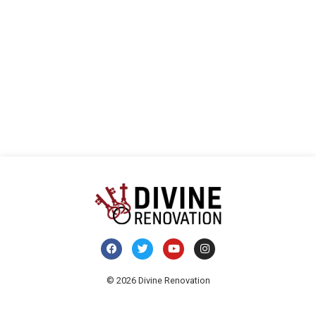
Ansi
Navi
© 2026 Divine Renovation