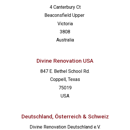
4 Canterbury Ct
Beaconsfield
Upper
Victoria
3808
Australia
Divine Renovation USA
847 E. Bethel School Rd.
Coppell, Texas
75019
USA
Deutschland, Österreich & Schweiz
Divine Renovation Deutschland e.V.