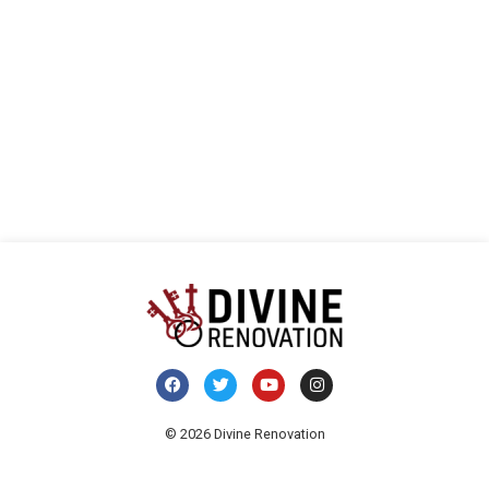
Ansi
Navi
© 2026 Divine Renovation