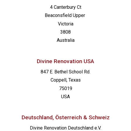
4 Canterbury Ct
Beaconsfield
Upper
Victoria
3808
Australia
Divine Renovation USA
847 E. Bethel School Rd.
Coppell, Texas
75019
USA
Deutschland, Österreich & Schweiz
Divine Renovation Deutschland e.V.