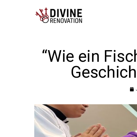
“Wie ein Fisc
Geschich