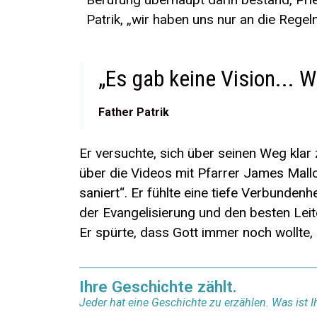
Patrik, „wir haben uns nur an die Regel
„Es gab keine Vision... 
Father Patrik
Er versuchte, sich über seinen Weg klar
über die Videos mit Pfarrer James Mall
saniert“. Er fühlte eine tiefe Verbunde
der Evangelisierung und den besten Leite
Er spürte, dass Gott immer noch wollte, 
Ihre Geschichte zählt.
Jeder hat eine Geschichte zu erzählen. Was ist 