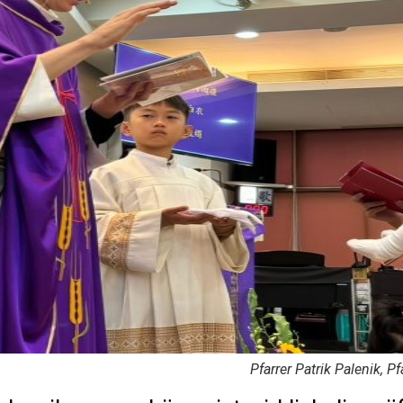
Pfarrer Patrik Palenik, 