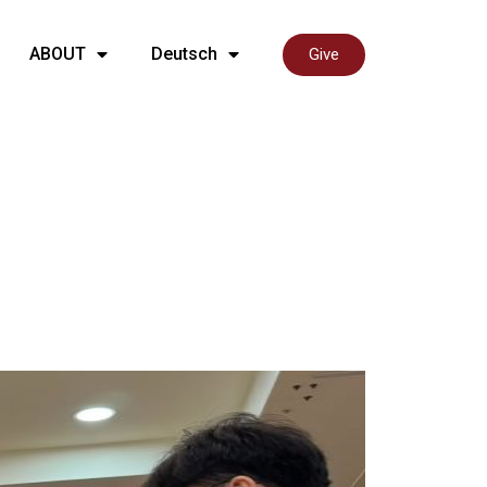
ABOUT
Deutsch
Give