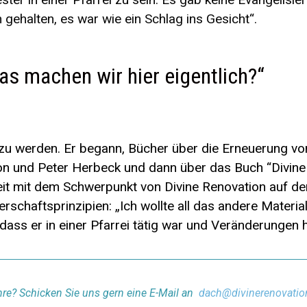
n gehalten, es war wie ein Schlag ins Gesicht“.
Was machen wir hier eigentlich?“
 zu werden. Er begann, Bücher über die Erneuerung vo
on und Peter Herbeck und dann über das Buch “Divine
nheit mit dem Schwerpunkt von Divine Renovation auf de
rschaftsprinzipien: „Ich wollte all das andere Material
dass er in einer Pfarrei tätig war und Veränderungen h
Ihre? Schicken Sie uns gern eine E-Mail an
dach@divinerenovatio