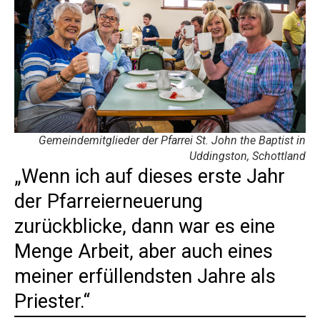
Gemeindemitglieder der Pfarrei St. John the Baptist in
Uddingston, Schottland
„Wenn ich auf dieses erste Jahr
der Pfarreierneuerung
zurückblicke, dann war es eine
Menge Arbeit, aber auch eines
meiner erfüllendsten Jahre als
Priester.“