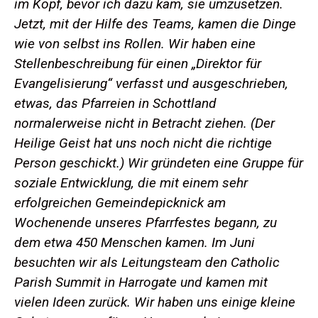
im Kopf, bevor ich dazu kam, sie umzusetzen.
Jetzt, mit der Hilfe des Teams, kamen die Dinge
wie von selbst ins Rollen.
Wir haben eine
Stellenbeschreibung für einen „Direktor für
Evangelisierung“ verfasst und ausgeschrieben,
etwas, das Pfarreien in Schottland
normalerweise nicht in Betracht ziehen. (Der
Heilige Geist hat uns noch nicht die richtige
Person geschickt.)
Wir gründeten eine Gruppe für
soziale Entwicklung, die mit einem sehr
erfolgreichen Gemeindepicknick am
Wochenende unseres Pfarrfestes begann, zu
dem etwa 450 Menschen kamen.
Im Juni
besuchten wir als Leitungsteam den Catholic
Parish Summit in Harrogate und kamen mit
vielen Ideen zurück.
Wir haben uns einige kleine