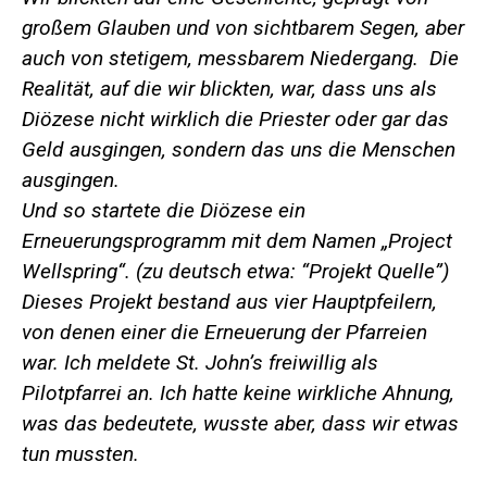
großem Glauben und von sichtbarem Segen, aber
auch von stetigem, messbarem Niedergang. Die
Realität, auf die wir blickten, war, dass uns als
Diözese nicht wirklich die Priester oder gar das
Geld ausgingen, sondern das uns die Menschen
ausgingen.
Und so startete die Diözese ein
Erneuerungsprogramm mit dem Namen „Project
Wellspring“. (zu deutsch etwa: “Projekt Quelle”)
Dieses Projekt bestand aus vier Hauptpfeilern,
von denen einer die Erneuerung der Pfarreien
war. Ich meldete St. John’s freiwillig als
Pilotpfarrei an. Ich hatte keine wirkliche Ahnung,
was das bedeutete, wusste aber, dass wir etwas
tun mussten.