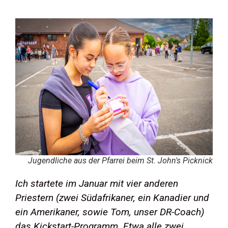
Jugendliche aus der Pfarrei beim St. John's Picknick
Ich startete im Januar mit vier anderen
Priestern (zwei Südafrikaner, ein Kanadier und
ein Amerikaner, sowie Tom, unser DR-Coach)
das Kickstart-Programm. Etwa alle zwei