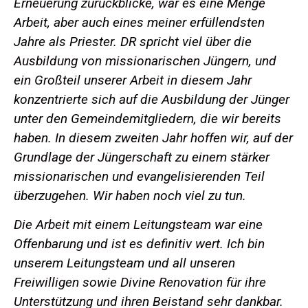
Erneuerung zurückblicke, war es eine Menge
Arbeit, aber auch eines meiner erfüllendsten
Jahre als Priester. DR spricht viel über die
Ausbildung von missionarischen Jüngern, und
ein Großteil unserer Arbeit in diesem Jahr
konzentrierte sich auf die Ausbildung der Jünger
unter den Gemeindemitgliedern, die wir bereits
haben. In diesem zweiten Jahr hoffen wir, auf der
Grundlage der Jüngerschaft zu einem stärker
missionarischen und evangelisierenden Teil
überzugehen. Wir haben noch viel zu tun.
Die Arbeit mit einem Leitungsteam war eine
Offenbarung und ist es definitiv wert. Ich bin
unserem Leitungsteam und all unseren
Freiwilligen sowie Divine Renovation für ihre
Unterstützung und ihren Beistand sehr dankbar.