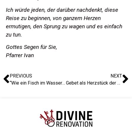
Ich würde jeden, der darüber nachdenkt, diese
Reise zu beginnen, von ganzem Herzen
ermutigen, den Sprung zu wagen und es einfach
zu tun.
Gottes Segen für Sie,
Pfarrer Ivan
PREVIOUS
NEXT
“Wie ein Fisch im Wasser”: eine Geschichte aus Taiwan
Gebet als Herzstück der Mission: Eine Geschichte aus der Erzdiözese Toronto, Kanada