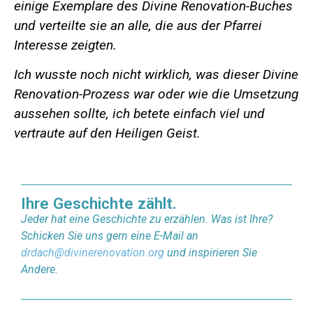
einige Exemplare des Divine Renovation-Buches
und verteilte sie an alle, die aus der Pfarrei
Interesse zeigten.
Ich wusste noch nicht wirklich, was dieser Divine
Renovation-Prozess war oder wie die Umsetzung
aussehen sollte, ich betete einfach viel und
vertraute auf den Heiligen Geist.
Ihre Geschichte zählt.
Jeder hat eine Geschichte zu erzählen. Was ist Ihre?
Schicken Sie uns gern eine E-Mail an
drdach@divinerenovation.org
und inspirieren Sie
Andere.