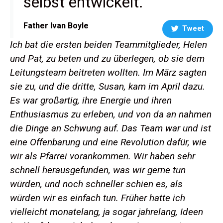
selbst entwickelt.
Father Ivan Boyle
Tweet
Ich bat die ersten beiden Teammitglieder, Helen
und Pat, zu beten und zu überlegen, ob sie dem
Leitungsteam beitreten wollten. Im März sagten
sie zu, und die dritte, Susan, kam im April dazu.
Es war großartig, ihre Energie und ihren
Enthusiasmus zu erleben, und von da an nahmen
die Dinge an Schwung auf. Das Team war und ist
eine Offenbarung und eine Revolution dafür, wie
wir als Pfarrei vorankommen. Wir haben sehr
schnell herausgefunden, was wir gerne tun
würden, und noch schneller schien es, als
würden wir es einfach tun. Früher hatte ich
vielleicht monatelang, ja sogar jahrelang, Ideen