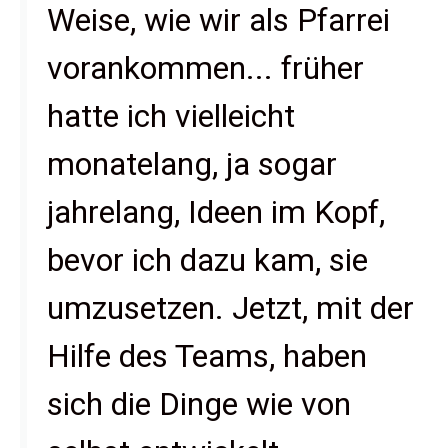
Weise, wie wir als Pfarrei
vorankommen... früher
hatte ich vielleicht
monatelang, ja sogar
jahrelang, Ideen im Kopf,
bevor ich dazu kam, sie
umzusetzen. Jetzt, mit der
Hilfe des Teams, haben
sich die Dinge wie von