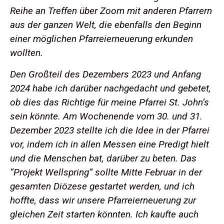
Reihe an Treffen über Zoom mit anderen Pfarrern
aus der ganzen Welt, die ebenfalls den Beginn
einer möglichen Pfarreierneuerung erkunden
wollten.
Den Großteil des Dezembers 2023 und Anfang
2024 habe ich darüber nachgedacht und gebetet,
ob dies das Richtige für meine Pfarrei St. John’s
sein könnte. Am Wochenende vom 30. und 31.
Dezember 2023 stellte ich die Idee in der Pfarrei
vor, indem ich in allen Messen eine Predigt hielt
und die Menschen bat, darüber zu beten. Das
“Projekt Wellspring” sollte Mitte Februar in der
gesamten Diözese gestartet werden, und ich
hoffte, dass wir unsere Pfarreierneuerung zur
gleichen Zeit starten könnten. Ich kaufte auch