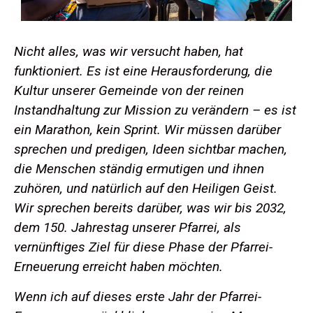
Nicht alles, was wir versucht haben, hat
funktioniert. Es ist eine Herausforderung, die
Kultur unserer Gemeinde von der reinen
Instandhaltung zur Mission zu verändern – es ist
ein Marathon, kein Sprint. Wir müssen darüber
sprechen und predigen, Ideen sichtbar machen,
die Menschen ständig ermutigen und ihnen
zuhören, und natürlich auf den Heiligen Geist.
Wir sprechen bereits darüber, was wir bis 2032,
dem 150. Jahrestag unserer Pfarrei, als
vernünftiges Ziel für diese Phase der Pfarrei-
Erneuerung erreicht haben möchten.
Wenn ich auf dieses erste Jahr der Pfarrei-