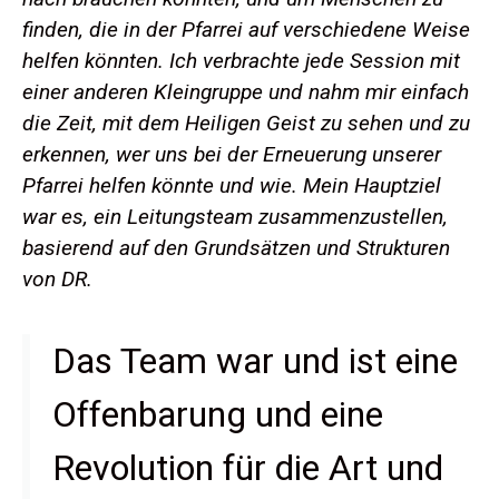
finden, die in der Pfarrei auf verschiedene Weise
helfen könnten. Ich verbrachte jede Session mit
einer anderen Kleingruppe und nahm mir einfach
die Zeit, mit dem Heiligen Geist zu sehen und zu
erkennen, wer uns bei der Erneuerung unserer
Pfarrei helfen könnte und wie. Mein Hauptziel
war es, ein Leitungsteam zusammenzustellen,
basierend auf den Grundsätzen und Strukturen
von DR.
Das Team war und ist eine
Offenbarung und eine
Revolution für die Art und