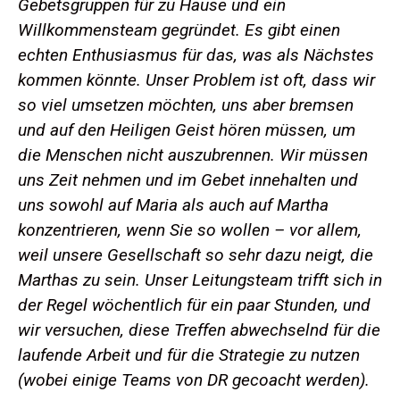
Gebetsgruppen für zu Hause und ein
Willkommensteam gegründet.
Es gibt einen
echten Enthusiasmus für das, was als Nächstes
kommen könnte. Unser Problem ist oft, dass wir
so viel umsetzen möchten, uns aber bremsen
und auf den Heiligen Geist hören müssen, um
die Menschen nicht auszubrennen. Wir müssen
uns Zeit nehmen und im Gebet innehalten und
uns sowohl auf Maria als auch auf Martha
konzentrieren, wenn Sie so wollen – vor allem,
weil unsere Gesellschaft so sehr dazu neigt, die
Marthas zu sein. Unser Leitungsteam trifft sich in
der Regel wöchentlich für ein paar Stunden, und
wir versuchen, diese Treffen abwechselnd für die
laufende Arbeit und für die Strategie zu nutzen
(wobei einige Teams von DR gecoacht werden).