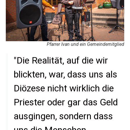
Pfarrer Ivan und ein Gemeindemitglied
"Die Realität, auf die wir
blickten, war, dass uns als
Diözese nicht wirklich die
Priester oder gar das Geld
ausgingen, sondern dass