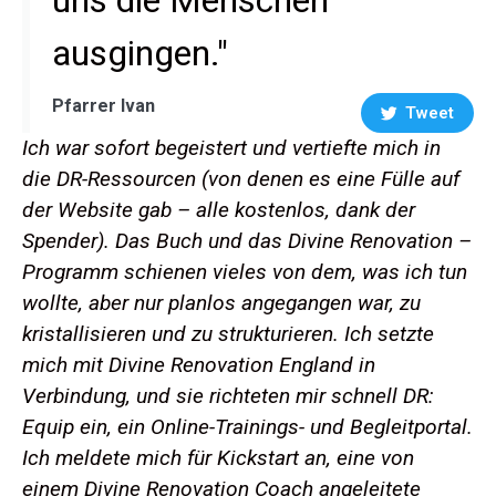
uns die Menschen
ausgingen."
Pfarrer Ivan
Tweet
Ich war sofort begeistert und vertiefte mich in
die DR-Ressourcen (von denen es eine Fülle auf
der Website gab – alle kostenlos, dank der
Spender). Das Buch und das Divine Renovation –
Programm schienen vieles von dem, was ich tun
wollte, aber nur planlos angegangen war, zu
kristallisieren und zu strukturieren. Ich setzte
mich mit Divine Renovation England in
Verbindung, und sie richteten mir schnell DR:
Equip ein, ein Online-Trainings- und Begleitportal.
Ich meldete mich für Kickstart an, eine von
einem Divine Renovation Coach angeleitete