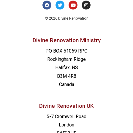
© 2026 Divine Renovation
Divine Renovation Ministry
PO BOX 51069 RPO
Rockingham Ridge
Halifax, NS
B3M 4R8
Canada
Divine Renovation UK
5-7 Cromwell Road
London