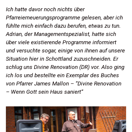
Ich hatte davor noch nichts über
Pfarreierneuerungsprogramme gelesen, aber ich
fühlte mich einfach dazu berufen, etwas zu tun.
Adrian, der Managementspezialist, hatte sich
über viele existierende Programme informiert
und versuchte sogar, einige von ihnen auf unsere
Situation hier in Schottland zuzuschneiden. Er
schlug uns Divine Renovation (DR) vor. Also ging
ich los und bestellte ein Exemplar des Buches
von Pfarrer James Mallon – “Divine Renovation
– Wenn Gott sein Haus saniert”