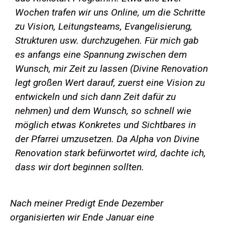
Wochen trafen wir uns Online, um die Schritte
zu Vision, Leitungsteams, Evangelisierung,
Strukturen usw. durchzugehen. Für mich gab
es anfangs eine Spannung zwischen dem
Wunsch, mir Zeit zu lassen (Divine Renovation
legt großen Wert darauf, zuerst eine Vision zu
entwickeln und sich dann Zeit dafür zu
nehmen) und dem Wunsch, so schnell wie
möglich etwas Konkretes und Sichtbares in
der Pfarrei umzusetzen. Da Alpha von Divine
Renovation stark befürwortet wird, dachte ich,
dass wir dort beginnen sollten.
Nach meiner Predigt Ende Dezember
organisierten wir Ende Januar eine