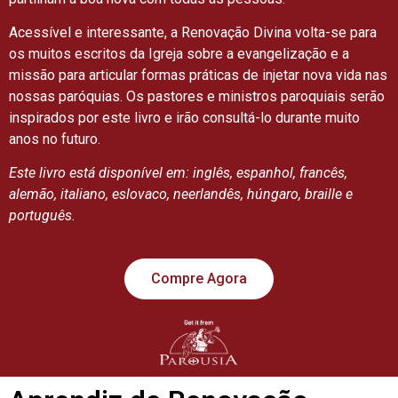
Acessível e interessante, a Renovação Divina volta-se para
os muitos escritos da Igreja sobre a evangelização e a
missão para articular formas práticas de injetar nova vida nas
nossas paróquias. Os pastores e ministros paroquiais serão
inspirados por este livro e irão consultá-lo durante muito
anos no futuro.
Este livro está disponível em: inglês, espanhol, francês,
alemão, italiano, eslovaco, neerlandês, húngaro, braille e
português.
Compre Agora