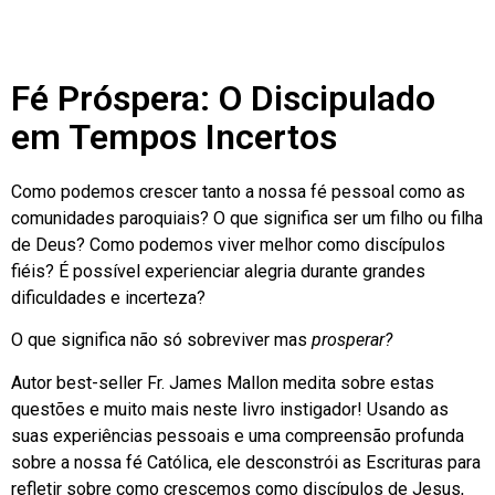
Fé Próspera: O Discipulado
em Tempos Incertos
Como podemos crescer tanto a nossa fé pessoal como as
comunidades paroquiais? O que significa ser um filho ou filha
de Deus? Como podemos viver melhor como discípulos
fiéis? É possível experienciar alegria durante grandes
dificuldades e incerteza?
O que significa não só sobreviver mas
prosperar?
Autor best-seller Fr. James Mallon medita sobre estas
questões e muito mais neste livro instigador! Usando as
suas experiências pessoais e uma compreensão profunda
sobre a nossa fé Católica, ele desconstrói as Escrituras para
refletir sobre como crescemos como discípulos de Jesus,