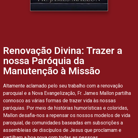
Renovação Divina: Trazer a
nossa Paróquia da
Manutenção à Missão
Altamente aclamado pelo seu trabalho com a renovação
paroquial e a Nova Evangelização, Fr. James Mallon partilha
connosco as várias formas de trazer vida às nossas
paróquias. Por meio de histórias humorísticas e coloridas,
Mallon desafia-nos a repensar os nossos modelos de vida
paroquial, de comunidades baseadas em subscrições a
assembleias de discípulos de Jesus que proclamam e
partilham a boa nova com todas as pessoas.