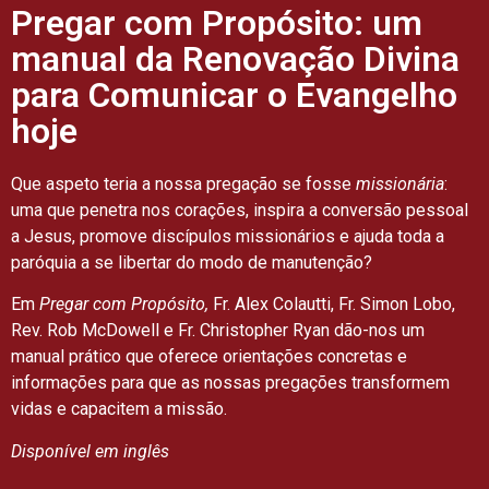
Pregar com Propósito: um
manual da Renovação Divina
para Comunicar o Evangelho
hoje​
Que aspeto teria a nossa pregação se fosse
missionária
:
uma que penetra nos corações, inspira a conversão pessoal
a Jesus, promove discípulos missionários e ajuda toda a
paróquia a se libertar do modo de manutenção?
Em
Pregar com Propósito,
Fr. Alex Colautti, Fr. Simon Lobo,
Rev. Rob McDowell e Fr. Christopher Ryan dão-nos um
manual prático que oferece orientações concretas e
informações para que as nossas pregações transformem
vidas e capacitem a missão.
Disponível em inglês