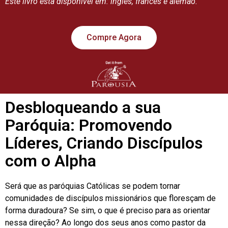
Este livro está disponível em: inglês, francês e alemão.
Compre Agora
Desbloqueando a sua
Paróquia: Promovendo
Líderes, Criando Discípulos
com o Alpha
Será que as paróquias Católicas se podem tornar
comunidades de discípulos missionários que floresçam de
forma duradoura? Se sim, o que é preciso para as orientar
nessa direção? Ao longo dos seus anos como pastor da