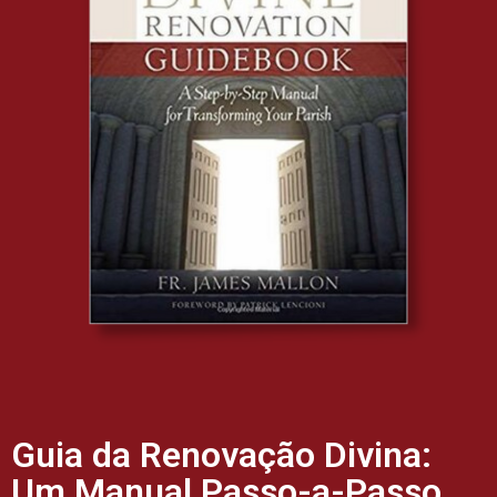
Guia da Renovação Divina:
Um Manual Passo-a-Passo