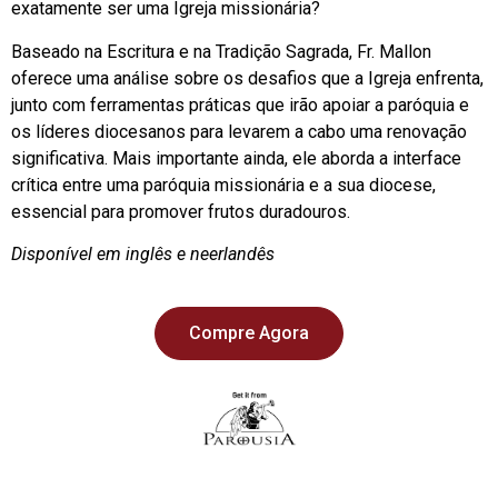
exatamente ser uma Igreja missionária?
Baseado na Escritura e na Tradição Sagrada, Fr. Mallon
oferece uma análise sobre os desafios que a Igreja enfrenta,
junto com ferramentas práticas que irão apoiar a paróquia e
os líderes diocesanos para levarem a cabo uma renovação
significativa. Mais importante ainda, ele aborda a interface
crítica entre uma paróquia missionária e a sua diocese,
essencial para promover frutos duradouros.
Disponível em inglês e neerlandês
Compre Agora