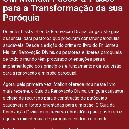
para a Transformação da sua
Paróquia
Do autor best-seller da Renovação Divina chega este guia
essencial para pastores que procuram construir paróquias
saudáveis. Desde a edição do primeiro livro do Fr. James
Mallon, Renovação Divina, os pastores e líderes paroquiais
de todo o mundo têm procurado orientações para a
implementação dos princípios e fundamentos da sua visão
para a renovação e missão paroquial.
Agora, pela primeira vez, Mallon oferece-nos neste livro
mais recente, o Guia da Renovação Divina, um guia cativante
e cheio de recursos para a construção de paróquias
saudáveis e fortes, orientadas para a missão. O Guia da
Renovação Divina é um recurso obrigatório para pastores e
equipas ministeriais de paróquias em todo o mundo.