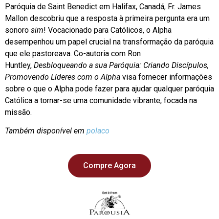
Paróquia de Saint Benedict em Halifax, Canadá, Fr. James
Mallon descobriu que a resposta à primeira pergunta era um
sonoro
sim
! Vocacionado para Católicos, o Alpha
desempenhou um papel crucial na transformação da paróquia
que ele pastoreava. Co-autoria com Ron
Huntley,
Desbloqueando a sua Paróquia: Criando Discípulos,
Promovendo Líderes com o Alpha
visa fornecer informações
sobre o que o Alpha pode fazer para ajudar qualquer paróquia
Católica a tornar-se uma comunidade vibrante, focada na
missão.
Também disponível em
polaco
Compre Agora