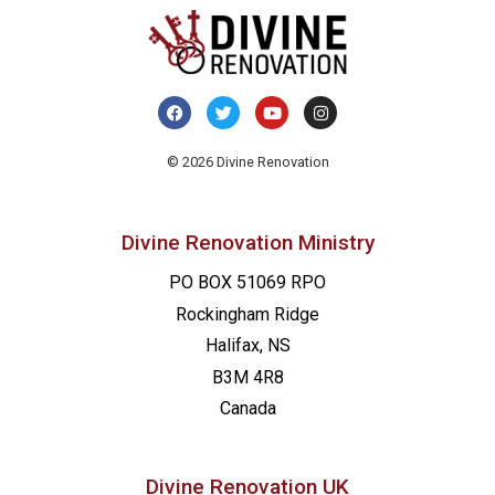
© 2026 Divine Renovation
Divine Renovation Ministry
PO BOX 51069 RPO
Rockingham Ridge
Halifax, NS
B3M 4R8
Canada
Divine Renovation UK