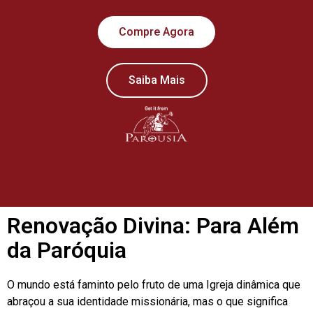
Compre Agora
Saiba Mais
Renovação Divina: Para Além
da Paróquia
O mundo está faminto pelo fruto de uma Igreja dinâmica que
abraçou a sua identidade missionária, mas o que significa