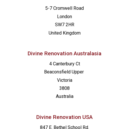
5-7 Cromwell Road
London
SW7 2HR
United Kingdom
Divine Renovation Australasia
4 Canterbury Ct
Beaconsfield
Upper
Victoria
3808
Australia
Divine Renovation USA
847 E. Bethel School Rd.