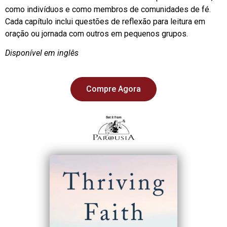
como indivíduos e como membros de comunidades de fé.
Cada capítulo inclui questões de reflexão para leitura em
oração ou jornada com outros em pequenos grupos.
Disponível em inglês
Compre Agora