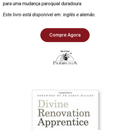
para uma mudança paroquial duradoura.
Este livro está disponível em: inglês e alemão.
Compre Agora