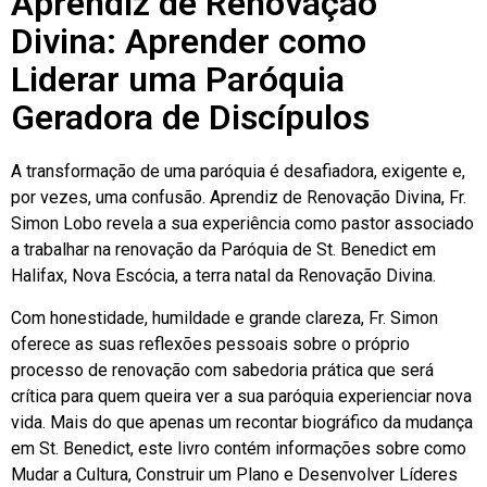
Aprendiz de Renovação
Divina: Aprender como
Liderar uma Paróquia
Geradora de Discípulos
A transformação de uma paróquia é desafiadora, exigente e,
por vezes, uma confusão. Aprendiz de Renovação Divina, Fr.
Simon Lobo revela a sua experiência como pastor associado
a trabalhar na renovação da Paróquia de St. Benedict em
Halifax, Nova Escócia, a terra natal da Renovação Divina.
Com honestidade, humildade e grande clareza, Fr. Simon
oferece as suas reflexões pessoais sobre o próprio
processo de renovação com sabedoria prática que será
crítica para quem queira ver a sua paróquia experienciar nova
vida. Mais do que apenas um recontar biográfico da mudança
em St. Benedict, este livro contém informações sobre como
Mudar a Cultura, Construir um Plano e Desenvolver Líderes