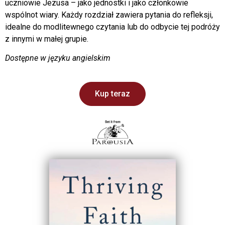
uczniowie Jezusa – jako jednostki i jako członkowie
wspólnot wiary. Każdy rozdział zawiera pytania do refleksji,
idealne do modlitewnego czytania lub do odbycie tej podróży
z innymi w małej grupie.
Dostępne w języku angielskim
Kup teraz