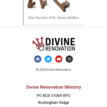
© 2026 Divine Renovation
Divine Renovation Ministry
PO BOX 51069 RPO
Rockingham Ridge