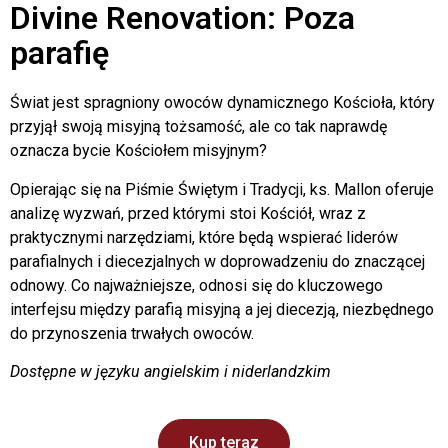
Divine Renovation: Poza
parafię
Świat jest spragniony owoców dynamicznego Kościoła, który
przyjął swoją misyjną tożsamość, ale co tak naprawdę
oznacza bycie Kościołem misyjnym?
Opierając się na Piśmie Świętym i Tradycji, ks. Mallon oferuje
analizę wyzwań, przed którymi stoi Kościół, wraz z
praktycznymi narzędziami, które będą wspierać liderów
parafialnych i diecezjalnych w doprowadzeniu do znaczącej
odnowy. Co najważniejsze, odnosi się do kluczowego
interfejsu między parafią misyjną a jej diecezją, niezbędnego
do przynoszenia trwałych owoców.
Dostępne w języku angielskim i niderlandzkim
Kup teraz