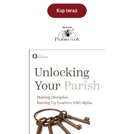
Kup teraz