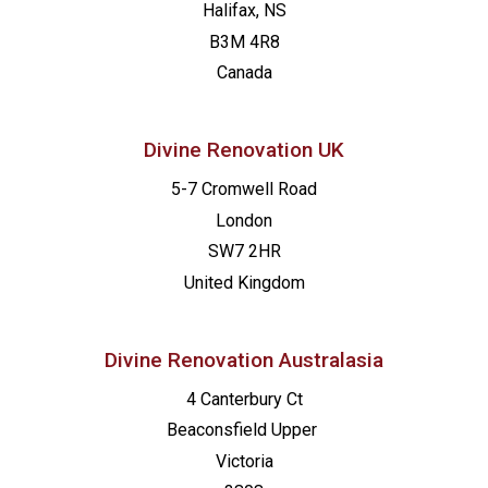
Halifax, NS
B3M 4R8
Canada
Divine Renovation UK
5-7 Cromwell Road
London
SW7 2HR
United Kingdom
Divine Renovation Australasia
4 Canterbury Ct
Beaconsfield
Upper
Victoria