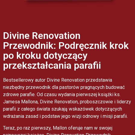
Divine Renovation
Przewodnik: Podręcznik krok
po kroku dotyczący
przekształcania parafii
Bestsellerowy autor Divine Renovation przedstawia
niezbędny przewodnik dla pastorów pragnących budować
zdrowe parafie. Od czasu wydania pierwszej książki ks.
Jamesa Mallona, Divine Renovation, proboszczowie i liderzy
parafii z całego świata szukają wskazówek dotyczących
wdrażania zasad i podstaw jego wizji odnowy i misji parafii.
Teraz, po raz pierwszy, Mallon oferuje nam w swojej