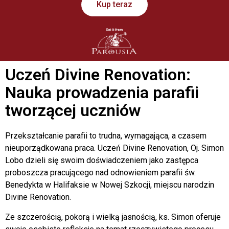
Kup teraz
Uczeń Divine Renovation:
Nauka prowadzenia parafii
tworzącej uczniów
Przekształcanie parafii to trudna, wymagająca, a czasem
nieuporządkowana praca. Uczeń Divine Renovation, Oj. Simon
Lobo dzieli się swoim doświadczeniem jako zastępca
proboszcza pracującego nad odnowieniem parafii św.
Benedykta w Halifaksie w Nowej Szkocji, miejscu narodzin
Divine Renovation.
Ze szczerością, pokorą i wielką jasnością, ks. Simon oferuje