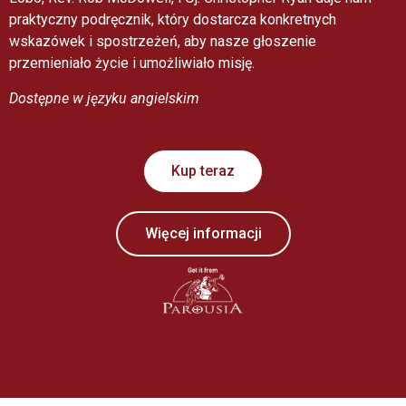
praktyczny podręcznik, który dostarcza konkretnych
wskazówek i spostrzeżeń, aby nasze głoszenie
przemieniało życie i umożliwiało misję.
Dostępne w języku angielskim
Kup teraz
Więcej informacji