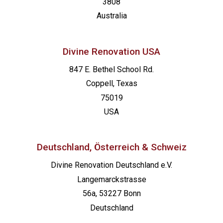
3808
Australia
Divine Renovation USA
847 E. Bethel School Rd.
Coppell, Texas
75019
USA
Deutschland, Österreich & Schweiz
Divine Renovation Deutschland e.V.
Langemarckstrasse
56a, 53227 Bonn
Deutschland