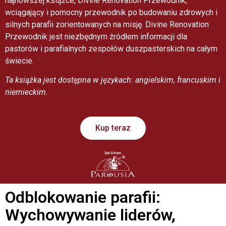
najnowszej książce, Divine Renovation Przewodnik,
wciągający i pomocny przewodnik po budowaniu zdrowych i
silnych parafii zorientowanych na misję. Divine Renovation
Przewodnik jest niezbędnym źródłem informacji dla
pastorów i parafialnych zespołów duszpasterskich na całym
świecie.
Ta książka jest dostępna w językach: angielskim, francuskim i
niemieckim.
Kup teraz
Odblokowanie parafii:
Wychowywanie liderów,