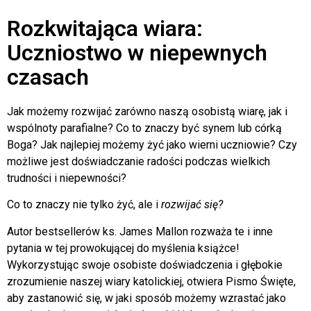
Rozkwitająca wiara:
Uczniostwo w niepewnych
czasach
Jak możemy rozwijać zarówno naszą osobistą wiarę, jak i
wspólnoty parafialne? Co to znaczy być synem lub córką
Boga? Jak najlepiej możemy żyć jako wierni uczniowie? Czy
możliwe jest doświadczanie radości podczas wielkich
trudności i niepewności?
Co to znaczy nie tylko żyć, ale i
rozwijać się?
Autor bestsellerów ks. James Mallon rozważa te i inne
pytania w tej prowokującej do myślenia książce!
Wykorzystując swoje osobiste doświadczenia i głębokie
zrozumienie naszej wiary katolickiej, otwiera Pismo Święte,
aby zastanowić się, w jaki sposób możemy wzrastać jako