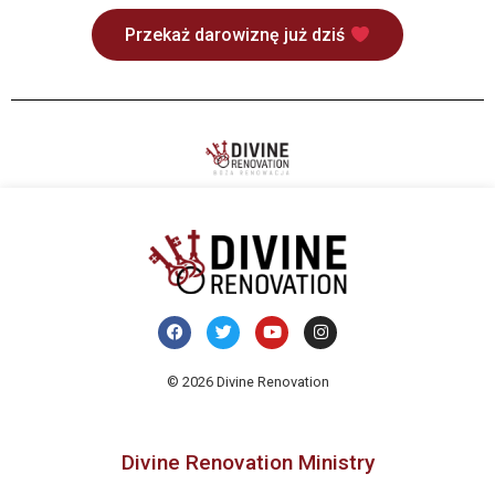
Przekaż darowiznę już dziś
© 2026 Divine Renovation
Divine Renovation Ministry