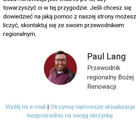
towarzyszyć ci w tej przygodzie. Jeśli chcesz się
dowiedzieć na jaką pomoc z naszej strony możesz
liczyć, skontaktuj się ze swoim przewodnikiem
regionalnym.
Paul Lang
Przewodnik
regionalny Bożej
Renowacji
Wyślij mi e-mail
|
Otrzymuj najnowsze aktualizacje
bezpośrednio na swoją skrzynkę