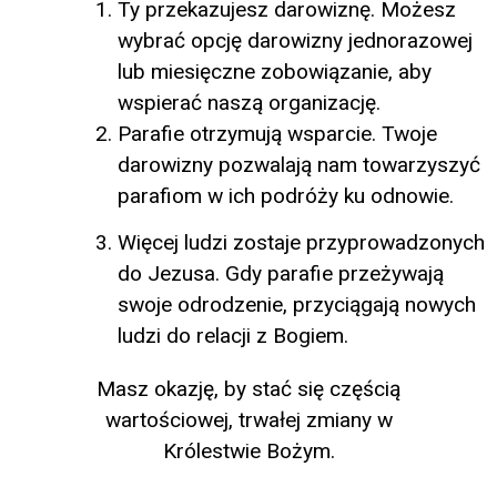
Ty przekazujesz darowiznę. Możesz
wybrać opcję darowizny jednorazowej
lub miesięczne zobowiązanie, aby
wspierać naszą organizację
.
Parafie otrzymują wsparcie. Twoje
darowizny pozwalają nam towarzyszyć
parafiom w ich podróży ku odnowie.
Więcej ludzi zostaje przyprowadzonych
do Jezusa. Gdy parafie przeżywają
swoje odrodzenie, przyciągają nowych
ludzi do relacji z Bogiem.
Masz okazję, by stać się częścią
wartościowej, trwałej zmiany w
Królestwie Bożym.