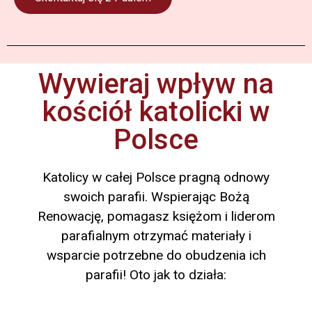
Wywieraj wpływ na
kościół katolicki w
Polsce
Katolicy w całej Polsce pragną odnowy
swoich parafii. Wspierając Bożą
Renowację, pomagasz księżom i liderom
parafialnym otrzymać materiały i
wsparcie potrzebne do obudzenia ich
parafii! Oto jak to działa: