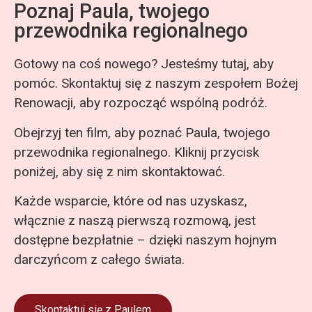
Poznaj Paula, twojego
przewodnika regionalnego
Gotowy na coś nowego? Jesteśmy tutaj, aby
pomóc. Skontaktuj się z naszym zespołem Bożej
Renowacji, aby rozpocząć wspólną podróż.
Obejrzyj ten film, aby poznać Paula, twojego
przewodnika regionalnego. Kliknij przycisk
poniżej, aby się z nim skontaktować.
Każde wsparcie, które od nas uzyskasz,
włącznie z naszą pierwszą rozmową, jest
dostępne bezpłatnie – dzięki naszym hojnym
darczyńcom z całego świata.
Skontaktuj się z Paulem