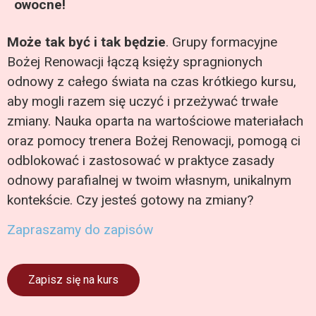
owocne!
Może tak być i tak będzie
. Grupy formacyjne
Bożej Renowacji łączą księży spragnionych
odnowy z całego świata na czas krótkiego kursu,
aby mogli razem się uczyć i przeżywać trwałe
zmiany. Nauka oparta na wartościowe materiałach
oraz pomocy trenera Bożej Renowacji, pomogą ci
odblokować i zastosować w praktyce zasady
odnowy parafialnej w twoim własnym, unikalnym
kontekście. Czy jesteś gotowy na zmiany?
Zapraszamy do zapisów
Zapisz się na kurs