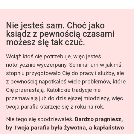
Nie jesteś sam. Choć jako
ksiądz z pewnością czasami
możesz się tak czuć.
Wciąż ktoś cię potrzebuje, więc jesteś
notorycznie wyczerpany. Seminarium w jakimś
stopniu przygotowało Cię do pracy i służby, ale
z pewnością napotkałeś wiele problemów, które
Cię przerastają. Katolickie tradycje nie
przemawiają już do dzisiejszej młodzieży, więc
twoja parafia starzeje się z roku na rok.
Nie tego się spodziewałeś.
Bardzo pragniesz,
by Twoja parafia była żywotna, a kapłaństwo