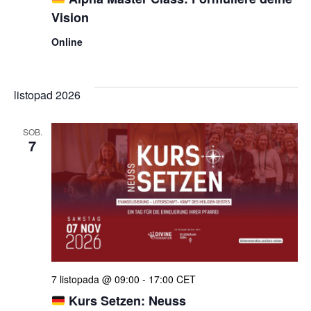
Vision
Online
listopad 2026
SOB.
7
7 listopada @ 09:00
-
17:00
CET
Kurs Setzen: Neuss