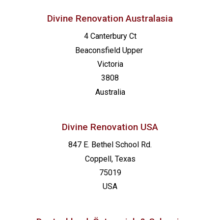
Divine Renovation Australasia
4 Canterbury Ct
Beaconsfield
Upper
Victoria
3808
Australia
Divine Renovation USA
847 E. Bethel School Rd.
Coppell, Texas
75019
USA