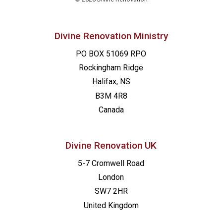
Divine Renovation Ministry
PO BOX 51069 RPO
Rockingham Ridge
Halifax, NS
B3M 4R8
Canada
Divine Renovation UK
5-7 Cromwell Road
London
SW7 2HR
United Kingdom