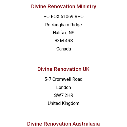
Divine Renovation Ministry
PO BOX 51069 RPO
Rockingham Ridge
Halifax, NS
B3M 4R8
Canada
Divine Renovation UK
5-7 Cromwell Road
London
SW7 2HR
United Kingdom
Divine Renovation Australasia