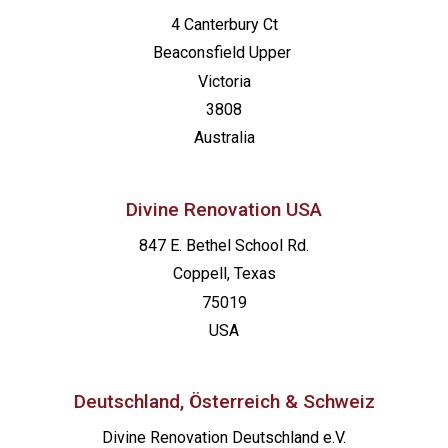
4 Canterbury Ct
Beaconsfield
Upper
Victoria
3808
Australia
Divine Renovation USA
847 E. Bethel School Rd.
Coppell, Texas
75019
USA
Deutschland, Österreich & Schweiz
Divine Renovation Deutschland e.V.