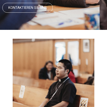
KONTAKTIEREN SIE UNS