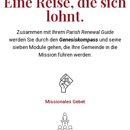
Eine Reise, die sich
lohnt.
Zusammen mit Ihrem
Parish Renewal Guide
werden Sie durch den
Genesiskompass
und seine
sieben Module gehen, die Ihre Gemeinde in die
Mission führen werden:
Missionales Gebet