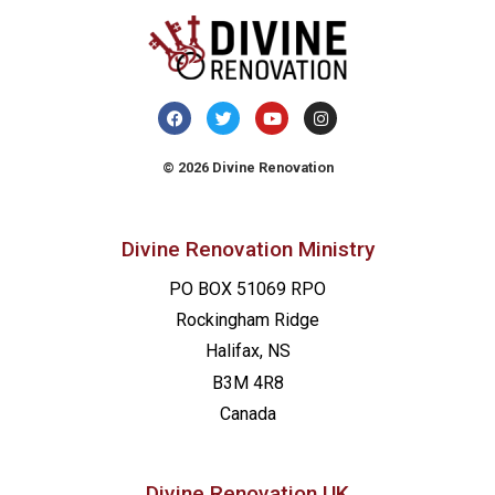
© 2026 Divine Renovation
Divine Renovation Ministry
PO BOX 51069 RPO
Rockingham Ridge
Halifax, NS
B3M 4R8
Canada
Divine Renovation UK