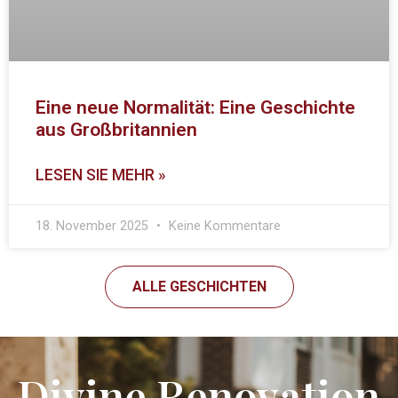
Eine neue Normalität: Eine Geschichte
aus Großbritannien
LESEN SIE MEHR »
18. November 2025
Keine Kommentare
ALLE GESCHICHTEN
Divine Renovation