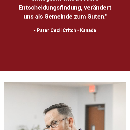
Entscheidungsfindung, verändert
uns als Gemeinde zum Guten."
- Pater Cecil Critch • Kanada