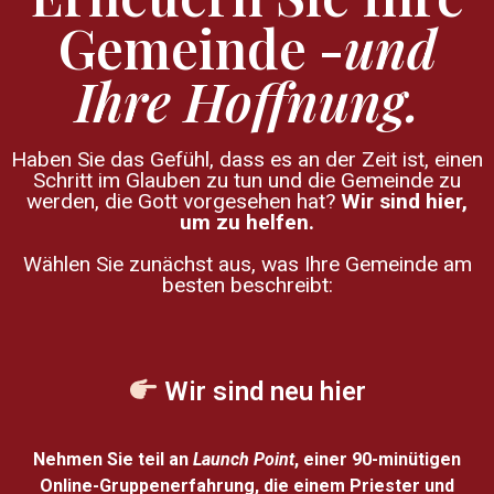
Gemeinde -
und
Ihre Hoffnung.
Haben Sie das Gefühl, dass es an der Zeit ist, einen
Schritt im Glauben zu tun und die Gemeinde zu
werden, die Gott vorgesehen hat?
Wir sind hier,
um zu helfen.
Wählen Sie zunächst aus, was Ihre Gemeinde am
besten beschreibt:
Wir sind
neu
hier
Nehmen Sie teil an
Launch Point
,
einer 90-minütigen
Online-Gruppenerfahrung, die einem Priester und