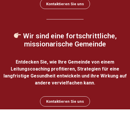
Kontaktieren Sie uns
Wir sind eine
fortschrittliche,
missionarische Gemeinde
Entdecken Sie, wie Ihre Gemeinde von einem
Leitungscoaching profitieren, Strategien für eine
langfristige Gesundheit entwickeln und ihre Wirkung auf
andere vervielfachen kann.
Kontaktieren Sie uns