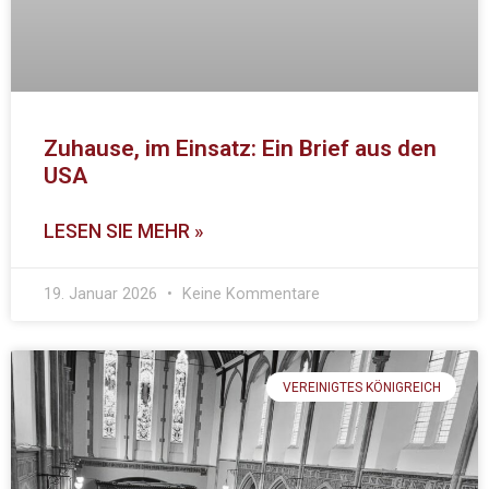
Zuhause, im Einsatz: Ein Brief aus den
USA
LESEN SIE MEHR »
19. Januar 2026
Keine Kommentare
VEREINIGTES KÖNIGREICH