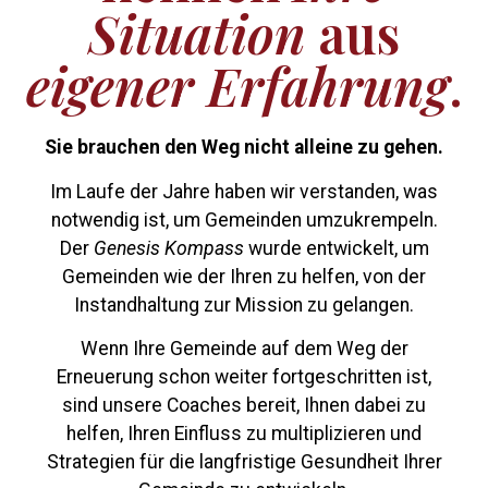
Situation
aus
eigener Erfahrung
.
Sie brauchen den Weg nicht alleine zu gehen.
Im Laufe der Jahre haben wir verstanden, was
notwendig ist, um Gemeinden umzukrempeln.
Der
Genesis Kompass
wurde entwickelt, um
Gemeinden wie der Ihren zu helfen, von der
Instandhaltung zur Mission zu gelangen.
Wenn Ihre Gemeinde auf dem Weg der
Erneuerung schon weiter fortgeschritten ist,
sind unsere Coaches bereit, Ihnen dabei zu
helfen, Ihren Einfluss zu multiplizieren und
Strategien für die langfristige Gesundheit Ihrer