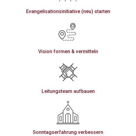
Evangelisationsinitiative (neu) starten
Vision formen & vermitteln
Leitungsteam aufbauen
Sonntagserfahrung verbessern