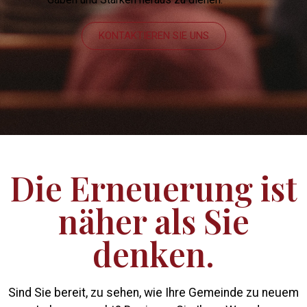
KONTAKTIEREN SIE UNS
Die Erneuerung ist
näher als Sie
denken.
Sind Sie bereit, zu sehen, wie Ihre Gemeinde zu neuem