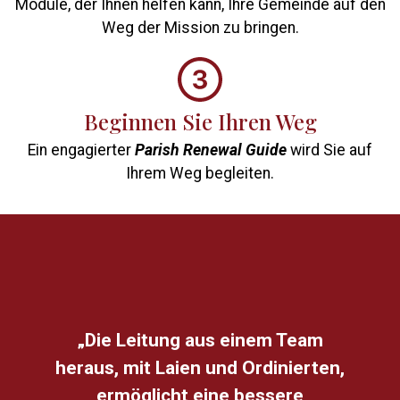
Module, der Ihnen helfen kann, Ihre Gemeinde auf den
Weg der Mission zu bringen.
Beginnen Sie Ihren Weg
Ein engagierter
Parish Renewal Guide
wird Sie auf
Ihrem Weg begleiten.
„Die Leitung aus einem Team
heraus, mit Laien und Ordinierten,
ermöglicht eine bessere