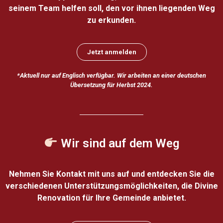
seinem Team helfen soll, den vor ihnen liegenden Weg
zu erkunden.
Jetzt anmelden
*Aktuell nur auf Englisch verfügbar. Wir arbeiten an einer deutschen
Übersetzung für Herbst 2024.
Wir sind
auf dem Weg
Nehmen Sie Kontakt mit uns auf und entdecken Sie die
verschiedenen Unterstützungsmöglichkeiten, die Divine
Renovation für Ihre Gemeinde anbietet.