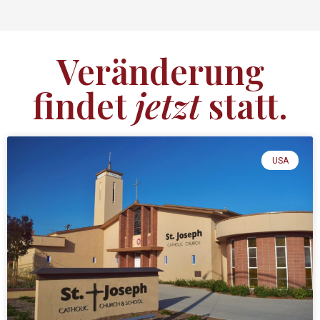
Veränderung
findet
jetzt
statt.
USA