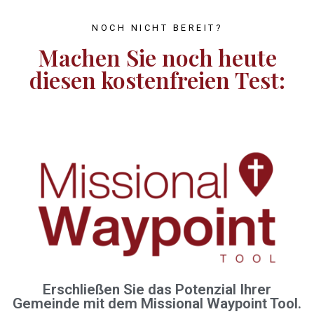
NOCH NICHT BEREIT?
Machen Sie noch heute
diesen kostenfreien Test:
Erschließen Sie das Potenzial Ihrer
Gemeinde mit dem Missional Waypoint Tool.