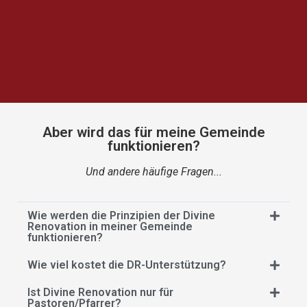
Aber wird das für meine Gemeinde
funktionieren?
Und andere häufige Fragen...
Wie werden die Prinzipien der Divine
Renovation in meiner Gemeinde
funktionieren?
Wie viel kostet die DR-Unterstützung?
Ist Divine Renovation nur für
Pastoren/Pfarrer?