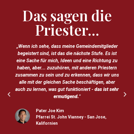
Das sagen die
Priester...
„Wenn ich sehe, dass meine Gemeindemitglieder
„
begeistert sind, ist das die nächste Stufe. Es ist
eine Sache für mich, Ideen und eine Richtung zu
haben, aber... zuzuhören, mit anderen Priestern
zusammen zu sein und zu erkennen, dass wir uns
alle mit der gleichen Sache beschäftigen, aber
auch zu lernen, was gut funktioniert -
das ist sehr
ermutigend.
"
Pater Joe Kim
Pfarrei St. John Vianney - San Jose,
Kalifornien