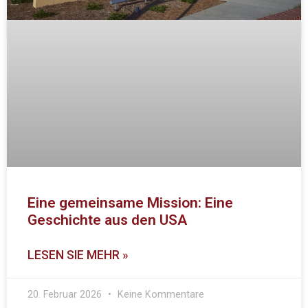
Eine gemeinsame Mission: Eine
Geschichte aus den USA
LESEN SIE MEHR »
20. Februar 2026
Keine Kommentare