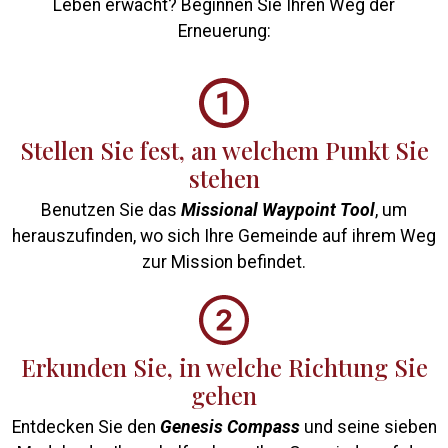
Leben erwacht? Beginnen Sie Ihren Weg der
Erneuerung:
Stellen Sie fest, an welchem Punkt Sie
stehen
Benutzen Sie das
Missional Waypoint Tool
, um
herauszufinden, wo sich Ihre Gemeinde auf ihrem Weg
zur Mission befindet.
Erkunden Sie, in welche Richtung Sie
gehen
Entdecken Sie den
Genesis Compass
und seine sieben