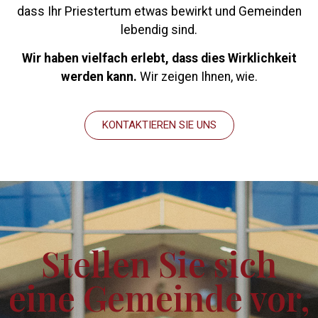
dass Ihr Priestertum etwas bewirkt und Gemeinden
lebendig sind.
Wir haben vielfach erlebt, dass dies Wirklichkeit
werden kann.
Wir zeigen Ihnen, wie.
KONTAKTIEREN SIE UNS
Stellen Sie sich
eine Gemeinde vor,