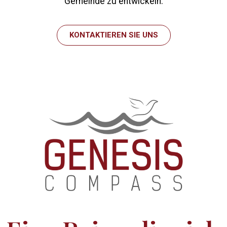
Gemeinde zu entwickeln.
KONTAKTIEREN SIE UNS