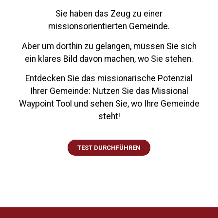
Sie haben das Zeug zu einer
missionsorientierten Gemeinde.
Aber um dorthin zu gelangen, müssen Sie sich
ein klares Bild davon machen, wo Sie stehen.
Entdecken Sie das missionarische Potenzial
Ihrer Gemeinde: Nutzen Sie das Missional
Waypoint Tool und sehen Sie, wo Ihre Gemeinde
steht!
TEST DURCHFÜHREN