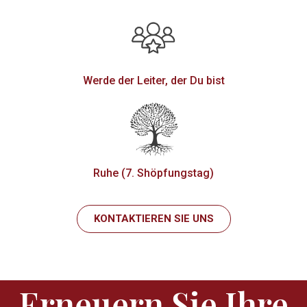
Werde der Leiter, der Du bist
Ruhe (7. Shöpfungstag)
KONTAKTIEREN SIE UNS
Erneuern Sie Ihre