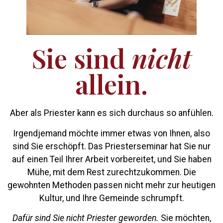
Sie sind
nicht
allein.
Aber als Priester kann es sich durchaus so anfühlen.
Irgendjemand möchte immer etwas von Ihnen, also
sind Sie erschöpft. Das Priesterseminar hat Sie nur
auf einen Teil Ihrer Arbeit vorbereitet, und Sie haben
Mühe, mit dem Rest zurechtzukommen. Die
gewohnten Methoden passen nicht mehr zur heutigen
Kultur, und Ihre Gemeinde schrumpft.
Dafür sind Sie nicht Priester geworden.
Sie möchten,