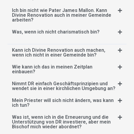
Ich bin nicht wie Pater James Mallon. Kann
Divine Renovation auch in meiner Gemeinde
arbeiten?
Was, wenn ich nicht charismatisch bin?
Kann ich Divine Renovation auch machen,
wenn ich nicht in einer Gemeinde bin?
Wie kann ich das in meinen Zeitplan
einbauen?
Nimmt DR einfach Geschäftsprinzipien und
wendet sie in einer kirchlichen Umgebung an?
Mein Priester will sich nicht ändern, was kann
ich tun?
Was ist, wenn ich in die Erneuerung und die
Unterstützung von DR investiere, aber mein
Bischof mich wieder abordnet?