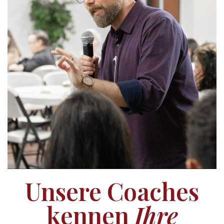
Unsere Coaches
kennen
Ihre