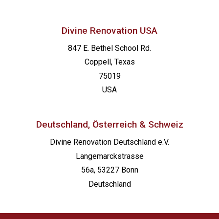
Divine Renovation USA
847 E. Bethel School Rd.
Coppell, Texas
75019
USA
Deutschland, Österreich & Schweiz
Divine Renovation Deutschland e.V.
Langemarckstrasse
56a, 53227 Bonn
Deutschland