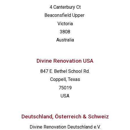
4 Canterbury Ct
Beaconsfield
Upper
Victoria
3808
Australia
Divine Renovation USA
847 E. Bethel School Rd.
Coppell, Texas
75019
USA
Deutschland, Österreich & Schweiz
Divine Renovation Deutschland e.V.