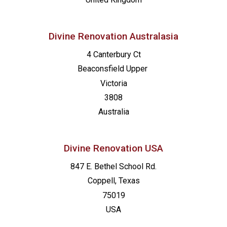
Divine Renovation Australasia
4 Canterbury Ct
Beaconsfield
Upper
Victoria
3808
Australia
Divine Renovation USA
847 E. Bethel School Rd.
Coppell, Texas
75019
USA