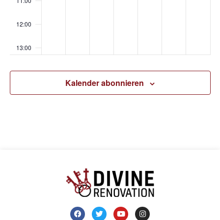
11:00
12:00
13:00
14:00
Kalender abonnieren
15:00
16:00
17:00
18:00
19:00
20:00