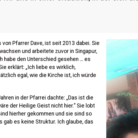
von Pfarrer Dave, ist seit 2013 dabei. Sie
wachsen und arbeitete zuvor in Singapur,
Ich habe den Unterschied gesehen … es
e erklärt: „Ich liebe es wirklich,
ätzlich egal, wie die Kirche ist, ich würde
Jahren in der Pfarrei dachte: „Das ist die
wäre der Heilige Geist nicht hier.“ Sie lobt
 sind hierher gekommen und sie sind so
s gab es keine Struktur. Ich glaube, das