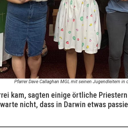
Pfarrer Dave Callaghan MGL mit seinen Jugendleitern in der
arrei kam, sagten einige örtliche Priestern
warte nicht, dass in Darwin etwas passie