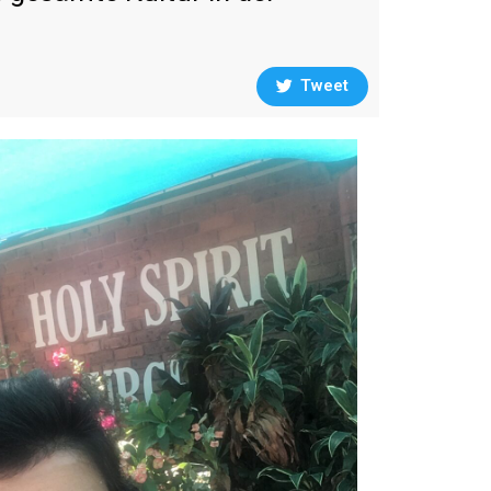
Tweet