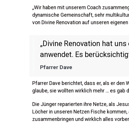
„Wir haben mit unserem Coach zusammengear
dynamische Gemeinschaft, sehr multikulture
von Divine Renovation auf unseren eigenen
„Divine Renovation hat uns 
anwendet. Es berücksichtigt,
Pfarrer Dave
Pfarrer Dave berichtet, dass er, als er de
glaube, sie wollten wirklich mehr … es gab 
Die Jünger reparierten ihre Netze, als Jesu
Löcher in unseren Netzen Fische kommen, a
zusammenbringen und wirklich alles vorber