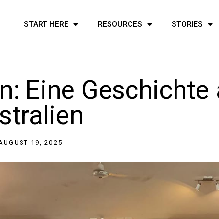
START HERE
RESOURCES
STORIES
n: Eine Geschichte
stralien
AUGUST 19, 2025