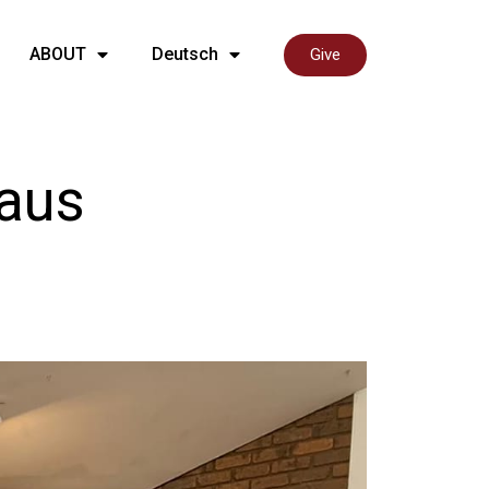
ABOUT
Deutsch
Give
 aus