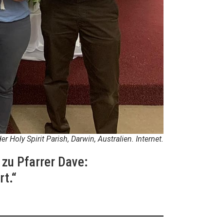
 Holy Spirit Parish, Darwin, Australien. Internet.
 zu Pfarrer Dave:
rt.“