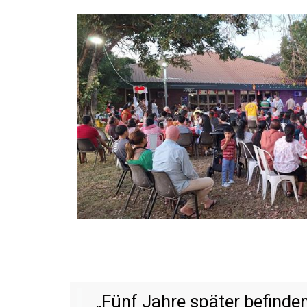
„Fünf Jahre später befinden 