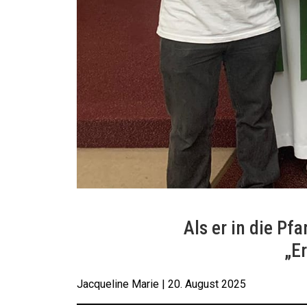
Als er in die Pf
„Er
Jacqueline Marie | 20. August 2025