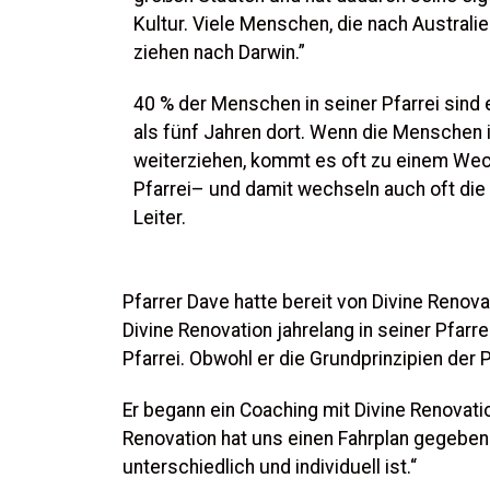
Kultur. Viele Menschen, die nach Australi
ziehen nach Darwin.”
40 % der Menschen in seiner Pfarrei sind 
als fünf Jahren dort. Wenn die Menschen 
weiterziehen, kommt es oft zu einem Wec
Pfarrei– und damit wechseln auch oft die 
Leiter.
Pfarrer Dave hatte bereit von Divine Renovat
Divine Renovation jahrelang in seiner Pfarre
Pfarrei. Obwohl er die Grundprinzipien der 
Er begann ein Coaching mit Divine Renovatio
Renovation hat uns einen Fahrplan gegeben …
unterschiedlich und individuell ist.“