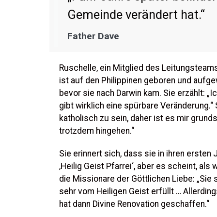
Gemeinde verändert hat.“
Father Dave
Ruschelle, ein Mitglied des Leitungsteams 
ist auf den Philippinen geboren und aufge
bevor sie nach Darwin kam. Sie erzählt: „
gibt wirklich eine spürbare Veränderung.“ Si
katholisch zu sein, daher ist es mir grunds
trotzdem hingehen.“
Sie erinnert sich, dass sie in ihren ersten 
‚Heilig Geist Pfarrei‘, aber es scheint, als 
die Missionare der Göttlichen Liebe: „Sie
sehr vom Heiligen Geist erfüllt … Allerding
hat dann Divine Renovation geschaffen.“