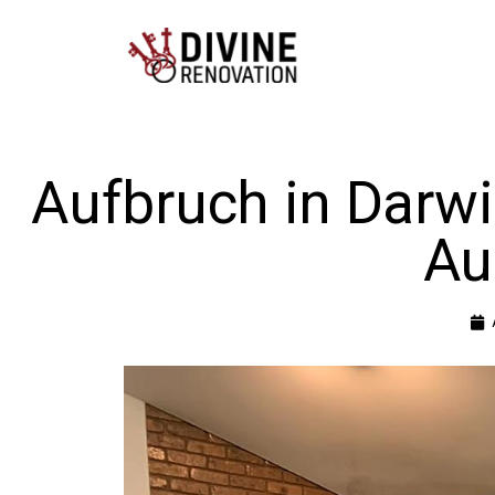
Aufbruch in Darwi
Au