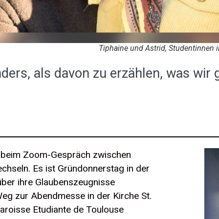
Tiphaine und Astrid, Studentinnen i
ders, als davon zu erzählen, was wir
ie beim Zoom-Gespräch zwischen
chseln. Es ist Gründonnerstag in der
 über ihre Glaubenszeugnisse
Weg zur Abendmesse in der Kirche St.
aroisse Etudiante de Toulouse