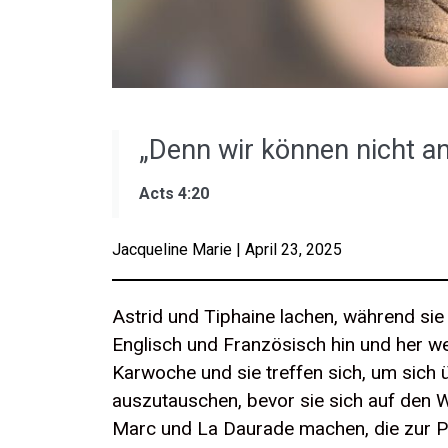
„Denn wir können nicht an
Acts 4:20
Jacqueline Marie | April 23, 2025
Astrid und Tiphaine lachen, während s
Englisch und Französisch hin und her we
Karwoche und sie treffen sich, um sich
auszutauschen, bevor sie sich auf den 
Marc und La Daurade machen, die zur P