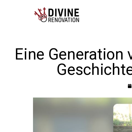
Eine Generation 
Geschichte