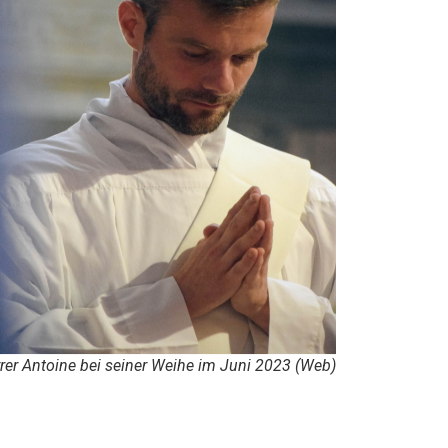
rrer Antoine bei seiner Weihe im Juni 2023 (Web)