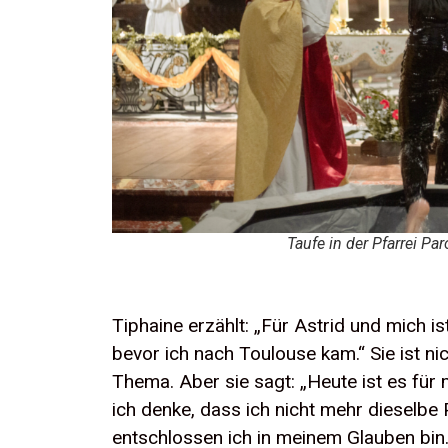
Taufe in der Pfarrei P
Tiphaine erzählt: „Für Astrid und mich i
bevor ich nach Toulouse kam.“ Sie ist n
Thema. Aber sie sagt: „Heute ist es für 
ich denke, dass ich nicht mehr dieselbe 
entschlossen ich in meinem Glauben bin.“