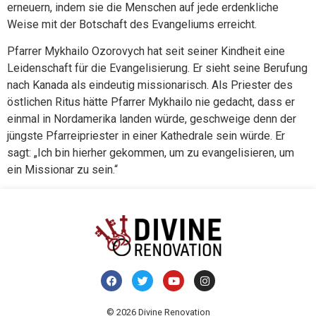
erneuern, indem sie die Menschen auf jede erdenkliche
Weise mit der Botschaft des Evangeliums erreicht.
Pfarrer Mykhailo Ozorovych hat seit seiner Kindheit eine
Leidenschaft für die Evangelisierung. Er sieht seine Berufung
nach Kanada als eindeutig missionarisch. Als Priester des
östlichen Ritus hätte Pfarrer Mykhailo nie gedacht, dass er
einmal in Nordamerika landen würde, geschweige denn der
jüngste Pfarreipriester in einer Kathedrale sein würde. Er
sagt: „Ich bin hierher gekommen, um zu evangelisieren, um
ein Missionar zu sein.“
© 2026 Divine Renovation