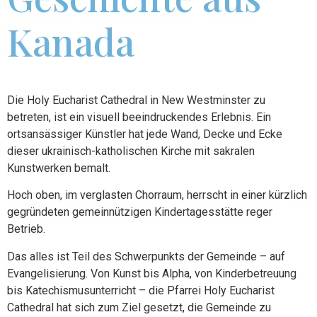
Kanada
Die Holy Eucharist Cathedral in New Westminster zu
betreten, ist ein visuell beeindruckendes Erlebnis. Ein
ortsansässiger Künstler hat jede Wand, Decke und Ecke
dieser ukrainisch-katholischen Kirche mit sakralen
Kunstwerken bemalt.
Hoch oben, im verglasten Chorraum, herrscht in einer kürzlich
gegründeten gemeinnützigen Kindertagesstätte reger
Betrieb.
Das alles ist Teil des Schwerpunkts der Gemeinde – auf
Evangelisierung. Von Kunst bis Alpha, von Kinderbetreuung
bis Katechismusunterricht – die Pfarrei Holy Eucharist
Cathedral hat sich zum Ziel gesetzt, die Gemeinde zu