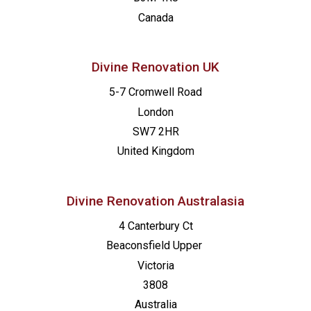
Canada
Divine Renovation UK
5-7 Cromwell Road
London
SW7 2HR
United Kingdom
Divine Renovation Australasia
4 Canterbury Ct
Beaconsfield
Upper
Victoria
3808
Australia