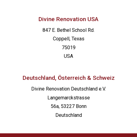
Divine Renovation USA
847 E. Bethel School Rd.
Coppell, Texas
75019
USA
Deutschland, Österreich & Schweiz
Divine Renovation Deutschland e.V.
Langemarckstrasse
56a, 53227 Bonn
Deutschland