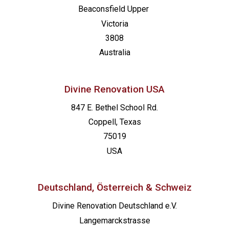
Beaconsfield
Upper
Victoria
3808
Australia
Divine Renovation USA
847 E. Bethel School Rd.
Coppell, Texas
75019
USA
Deutschland, Österreich & Schweiz
Divine Renovation Deutschland e.V.
Langemarckstrasse