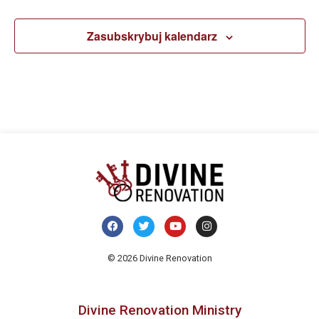
Zasubskrybuj kalendarz
© 2026 Divine Renovation
Divine Renovation Ministry