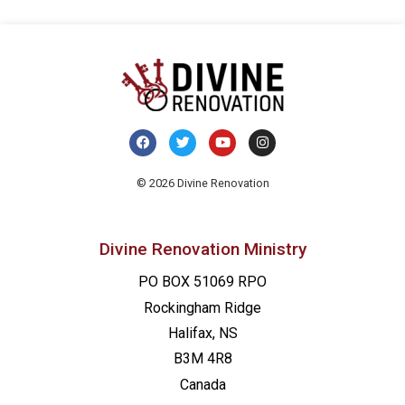
© 2026 Divine Renovation
Divine Renovation Ministry
PO BOX 51069 RPO
Rockingham Ridge
Halifax, NS
B3M 4R8
Canada