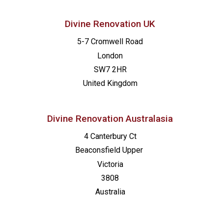
Divine Renovation UK
5-7 Cromwell Road
London
SW7 2HR
United Kingdom
Divine Renovation Australasia
4 Canterbury Ct
Beaconsfield
Upper
Victoria
3808
Australia