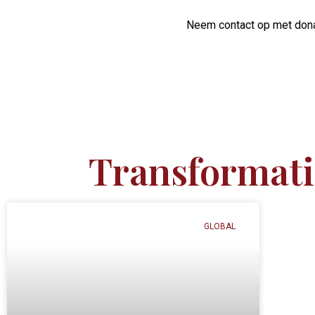
Neem contact op met donat
Transformati
GLOBAL