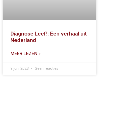
Diagnose Leef!: Een verhaal uit
Nederland
MEER LEZEN »
9 juni 2023
Geen reacties