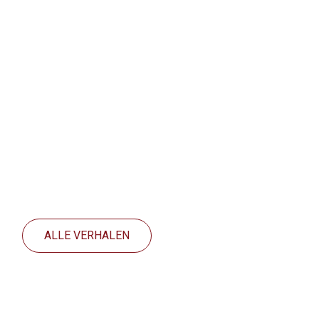
ALLE VERHALEN