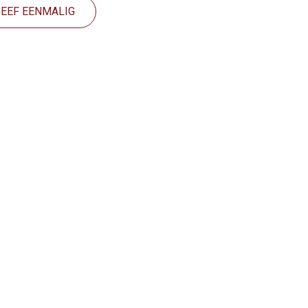
GEEF EENMALIG