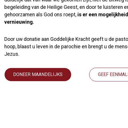
begeleiding van de Heilige Geest, en door te luisteren e
gehoorzamen als God ons roept,
is er een mogelijkheid
vernieuwing.
Door uw donatie aan Goddelijke Kracht geeft u de past
hoop, blaast u leven in de parochie en brengt u de mens
Jezus.
DONEER MAANDELIJKS
GEEF EENMAL