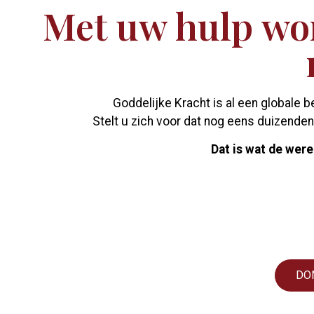
Met uw hulp wo
Goddelijke Kracht is al een globale 
Stelt u zich voor dat nog eens duizen
Dat is wat de were
DO