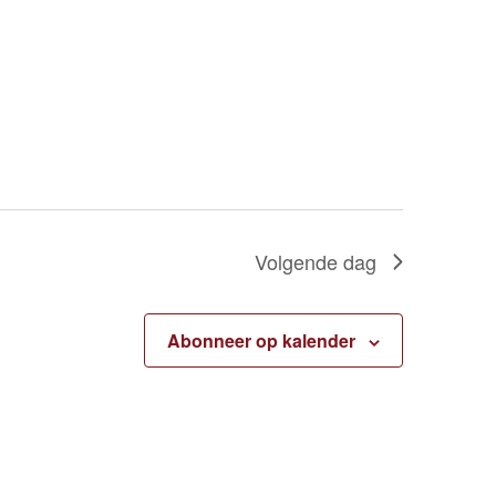
Volgende dag
Abonneer op kalender