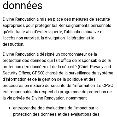
données
Divine Renovation a mis en place des mesures de sécurité
appropriées pour protéger les Renseignements personnels
qu’elle traite afin d’éviter la perte, l’utilisation abusive et
l’accès non autorisé, la divulgation, l’altération et la
destruction.
Divine Renovation a désigné un coordonnateur de la
protection des données qui fait office de responsable de la
protection des données et de la sécurité (Chief Privacy and
Security Officer, CPSO) chargé de la surveillance du système
d’information et de la gestion de la politique et des
procédures en matière de sécurité de l’information. Le CPSO
est responsable du respect du programme de protection de
la vie privée de Divine Renovation, notamment :
entreprendre des évaluations de l’impact sur la
protection des données et des évaluations des