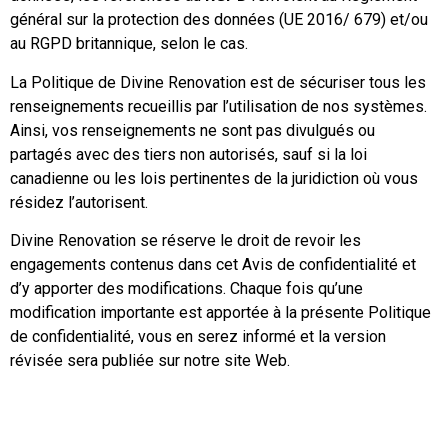
général sur la protection des données (UE 2016/ 679) et/ou
au RGPD britannique, selon le cas.
La Politique de Divine Renovation est de sécuriser tous les
renseignements recueillis par l’utilisation de nos systèmes.
Ainsi, vos renseignements ne sont pas divulgués ou
partagés avec des tiers non autorisés, sauf si la loi
canadienne ou les lois pertinentes de la juridiction où vous
résidez l’autorisent.
Divine Renovation se réserve le droit de revoir les
engagements contenus dans cet Avis de confidentialité et
d’y apporter des modifications. Chaque fois qu’une
modification importante est apportée à la présente Politique
de confidentialité, vous en serez informé et la version
révisée sera publiée sur notre site Web.