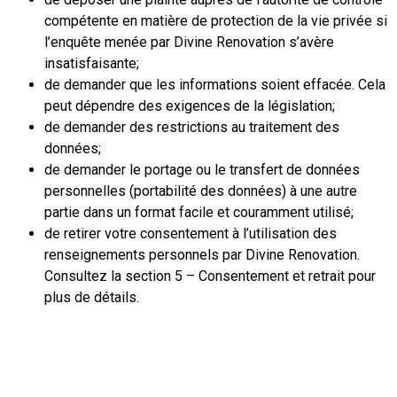
compétente en matière de protection de la vie privée si
l’enquête menée par Divine Renovation s’avère
insatisfaisante;
de demander que les informations soient effacée. Cela
peut dépendre des exigences de la législation;
de demander des restrictions au traitement des
données;
de demander le portage ou le transfert de données
personnelles (portabilité des données) à une autre
partie dans un format facile et couramment utilisé;
de retirer votre consentement à l’utilisation des
renseignements personnels par Divine Renovation.
Consultez la section 5 – Consentement et retrait pour
plus de détails.