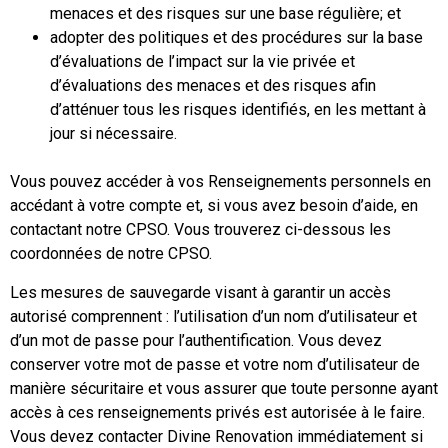
menaces et des risques sur une base régulière; et
adopter des politiques et des procédures sur la base
d’évaluations de l’impact sur la vie privée et
d’évaluations des menaces et des risques afin
d’atténuer tous les risques identifiés, en les mettant à
jour si nécessaire.
Vous pouvez accéder à vos Renseignements personnels en
accédant à votre compte et, si vous avez besoin d’aide, en
contactant notre CPSO. Vous trouverez ci-dessous les
coordonnées de notre CPSO.
Les mesures de sauvegarde visant à garantir un accès
autorisé comprennent : l’utilisation d’un nom d’utilisateur et
d’un mot de passe pour l’authentification. Vous devez
conserver votre mot de passe et votre nom d’utilisateur de
manière sécuritaire et vous assurer que toute personne ayant
accès à ces renseignements privés est autorisée à le faire.
Vous devez contacter Divine Renovation immédiatement si