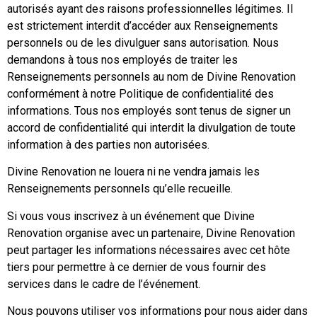
autorisés ayant des raisons professionnelles légitimes. Il
est strictement interdit d’accéder aux Renseignements
personnels ou de les divulguer sans autorisation. Nous
demandons à tous nos employés de traiter les
Renseignements personnels au nom de Divine Renovation
conformément à notre Politique de confidentialité des
informations. Tous nos employés sont tenus de signer un
accord de confidentialité qui interdit la divulgation de toute
information à des parties non autorisées.
Divine Renovation ne louera ni ne vendra jamais les
Renseignements personnels qu’elle recueille.
Si vous vous inscrivez à un événement que Divine
Renovation organise avec un partenaire, Divine Renovation
peut partager les informations nécessaires avec cet hôte
tiers pour permettre à ce dernier de vous fournir des
services dans le cadre de l’événement.
Nous pouvons utiliser vos informations pour nous aider dans