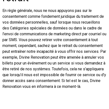
En règle générale, nous ne nous appuyons pas sur le
consentement comme fondement juridique du traitement de
vos données personnelles, sauf lorsque nous recueillons
des Catégories spéciales de données ou dans le cadre de
l’envoi de communications de marketing direct par courriel ou
par SMS. Vous pouvez retirer votre consentement à tout
moment; cependant, sachez que le retrait du consentement
peut entraîner notre incapacité à vous offrir nos services. Par
exemple, Divine Renovation peut être amenée à annuler vos
billets pour un événement ou un service si vous demandez à
être retiré de nos systèmes. Toutefois, cela ne s’appliquera
que lorsqu’il nous est impossible de fournir ce service ou d’y
donner accès sans consentement. Si tel est le cas, Divine
Renovation vous en informera à ce moment-là.