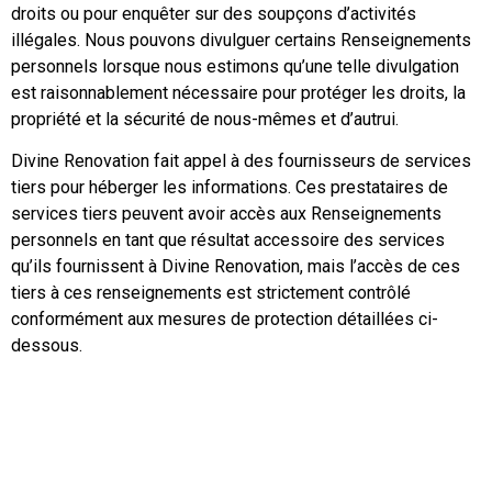
droits ou pour enquêter sur des soupçons d’activités
illégales. Nous pouvons divulguer certains Renseignements
personnels lorsque nous estimons qu’une telle divulgation
est raisonnablement nécessaire pour protéger les droits, la
propriété et la sécurité de nous-mêmes et d’autrui.
Divine Renovation fait appel à des fournisseurs de services
tiers pour héberger les informations. Ces prestataires de
services tiers peuvent avoir accès aux Renseignements
personnels en tant que résultat accessoire des services
qu’ils fournissent à Divine Renovation, mais l’accès de ces
tiers à ces renseignements est strictement contrôlé
conformément aux mesures de protection détaillées ci-
dessous.