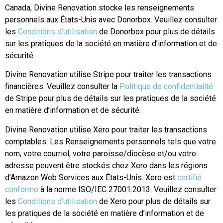
Canada, Divine Renovation stocke les renseignements
personnels aux États-Unis avec Donorbox. Veuillez consulter
les
Conditions d’utilisation
de Donorbox pour plus de détails
sur les pratiques de la société en matière d’information et de
sécurité.
Divine Renovation utilise Stripe pour traiter les transactions
financières. Veuillez consulter la
Politique de confidentialité
de Stripe pour plus de détails sur les pratiques de la société
en matière d’information et de sécurité.
Divine Renovation utilise Xero pour traiter les transactions
comptables. Les Renseignements personnels tels que votre
nom, votre courriel, votre paroisse/diocèse et/ou votre
adresse peuvent être stockés chez Xero dans les régions
d’Amazon Web Services aux États-Unis. Xero est
certifié
conforme
à la norme ISO/IEC 27001:2013. Veuillez consulter
les
Conditions d’utilisation
de Xero pour plus de détails sur
les pratiques de la société en matière d’information et de