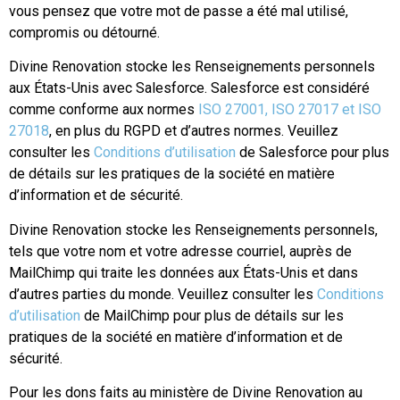
vous pensez que votre mot de passe a été mal utilisé,
compromis ou détourné.
Divine Renovation stocke les Renseignements personnels
aux États-Unis avec Salesforce. Salesforce est considéré
comme conforme aux normes
ISO 27001, ISO 27017 et ISO
27018
, en plus du RGPD et d’autres normes. Veuillez
consulter les
Conditions d’utilisation
de Salesforce pour plus
de détails sur les pratiques de la société en matière
d’information et de sécurité.
Divine Renovation stocke les Renseignements personnels,
tels que votre nom et votre adresse courriel, auprès de
MailChimp qui traite les données aux États-Unis et dans
d’autres parties du monde. Veuillez consulter les
Conditions
d’utilisation
de MailChimp pour plus de détails sur les
pratiques de la société en matière d’information et de
sécurité.
Pour les dons faits au ministère de Divine Renovation au