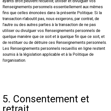
ayants droit peuvent recueillir, utiliser et divulguer vos
Renseignements personnels essentiellement aux mêmes
fins que celles énoncées dans la présente Politique. Si la
transaction n’aboutit pas, nous exigerons, par contrat, de
l’autre ou des autres parties à la transaction de ne pas
utiliser ou divulguer vos Renseignements personnels de
quelque manière que ce soit et à quelque fin que ce soit, et
de restituer ou de détruire ces Renseignements personnels.
Les Renseignements personnels recueillis en ligne restent
soumis à la législation applicable et à la Politique de
l’organisation.
5. Consentement et
retrait