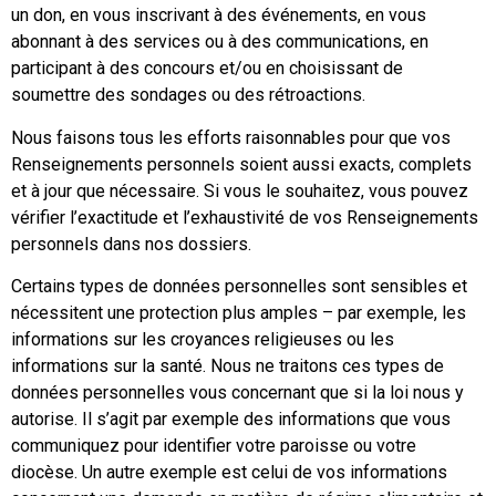
un don, en vous inscrivant à des événements, en vous
abonnant à des services ou à des communications, en
participant à des concours et/ou en choisissant de
soumettre des sondages ou des rétroactions.
Nous faisons tous les efforts raisonnables pour que vos
Renseignements personnels soient aussi exacts, complets
et à jour que nécessaire. Si vous le souhaitez, vous pouvez
vérifier l’exactitude et l’exhaustivité de vos Renseignements
personnels dans nos dossiers.
Certains types de données personnelles sont sensibles et
nécessitent une protection plus amples – par exemple, les
informations sur les croyances religieuses ou les
informations sur la santé. Nous ne traitons ces types de
données personnelles vous concernant que si la loi nous y
autorise. Il s’agit par exemple des informations que vous
communiquez pour identifier votre paroisse ou votre
diocèse. Un autre exemple est celui de vos informations