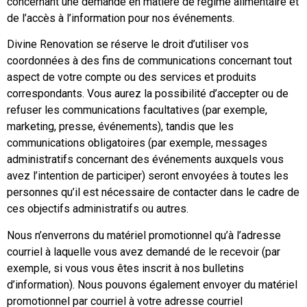
concernant une demande en matière de régime alimentaire et
de l’accès à l’information pour nos événements.
Divine Renovation se réserve le droit d’utiliser vos
coordonnées à des fins de communications concernant tout
aspect de votre compte ou des services et produits
correspondants. Vous aurez la possibilité d’accepter ou de
refuser les communications facultatives (par exemple,
marketing, presse, événements), tandis que les
communications obligatoires (par exemple, messages
administratifs concernant des événements auxquels vous
avez l’intention de participer) seront envoyées à toutes les
personnes qu’il est nécessaire de contacter dans le cadre de
ces objectifs administratifs ou autres.
Nous n’enverrons du matériel promotionnel qu’à l’adresse
courriel à laquelle vous avez demandé de le recevoir (par
exemple, si vous vous êtes inscrit à nos bulletins
d’information). Nous pouvons également envoyer du matériel
promotionnel par courriel à votre adresse courriel