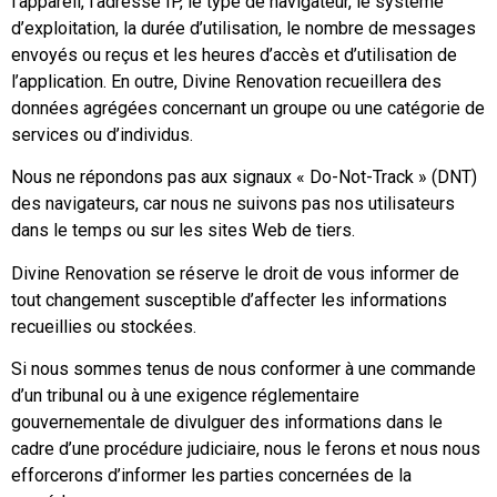
l’appareil, l’adresse IP, le type de navigateur, le système
d’exploitation, la durée d’utilisation, le nombre de messages
envoyés ou reçus et les heures d’accès et d’utilisation de
l’application. En outre, Divine Renovation recueillera des
données agrégées concernant un groupe ou une catégorie de
services ou d’individus.
Nous ne répondons pas aux signaux « Do-Not-Track » (DNT)
des navigateurs, car nous ne suivons pas nos utilisateurs
dans le temps ou sur les sites Web de tiers.
Divine Renovation se réserve le droit de vous informer de
tout changement susceptible d’affecter les informations
recueillies ou stockées.
Si nous sommes tenus de nous conformer à une commande
d’un tribunal ou à une exigence réglementaire
gouvernementale de divulguer des informations dans le
cadre d’une procédure judiciaire, nous le ferons et nous nous
efforcerons d’informer les parties concernées de la