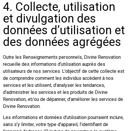
4. Collecte, utilisation
et divulgation des
données d’utilisation et
des données agrégées
Outre les Renseignements personnels, Divine Renovation
recueille des informations d’utilisation auprès des
utilisateurs de nos services. L’objectif de cette collecte est
de comprendre comment les individus accèdent à nos
services et les utilisent, d’analyser les tendances,
d’administrer les services et les produits de Divine
Renovation, et/ou de dépanner, d’améliorer les services de
Divine Renovation.
Les informations et données d’utilisation pourraient inclure,
sans s’y limiter, votre type d’appareil, l’identifiant de