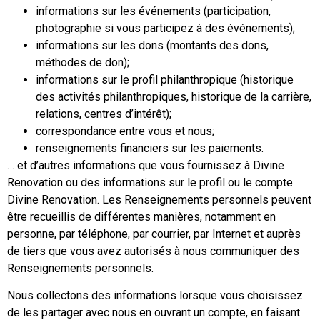
informations sur les événements (participation,
photographie si vous participez à des événements);
informations sur les dons (montants des dons,
méthodes de don);
informations sur le profil philanthropique (historique
des activités philanthropiques, historique de la carrière,
relations, centres d’intérêt);
correspondance entre vous et nous;
renseignements financiers sur les paiements.
… et d’autres informations que vous fournissez à Divine
Renovation ou des informations sur le profil ou le compte
Divine Renovation. Les Renseignements personnels peuvent
être recueillis de différentes manières, notamment en
personne, par téléphone, par courrier, par Internet et auprès
de tiers que vous avez autorisés à nous communiquer des
Renseignements personnels.
Nous collectons des informations lorsque vous choisissez
de les partager avec nous en ouvrant un compte, en faisant