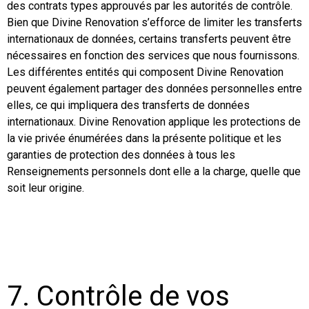
des contrats types approuvés par les autorités de contrôle.
Bien que Divine Renovation s’efforce de limiter les transferts
internationaux de données, certains transferts peuvent être
nécessaires en fonction des services que nous fournissons.
Les différentes entités qui composent Divine Renovation
peuvent également partager des données personnelles entre
elles, ce qui impliquera des transferts de données
internationaux. Divine Renovation applique les protections de
la vie privée énumérées dans la présente politique et les
garanties de protection des données à tous les
Renseignements personnels dont elle a la charge, quelle que
soit leur origine.
7. Contrôle de vos