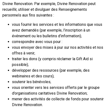
Divine Renovation. Par exemple, Divine Renovation peut
recueillir, utiliser et divulguer des Renseignements
personnels aux fins suivantes :
vous fournir les services et les informations que vous
avez demandés (par exemple, l’inscription à un
événement ou les bulletins d’information);
correspondre avec vous pour :
vous envoyer des mises à jour sur nos activités et nos
offres à venir;
traiter les dons (y compris réclamer la Gift Aid si
possible);
développer des ressources (par exemple, des
webinaires et des cours);
soutenir les bénévoles;
vous orienter vers les services offerts par le groupe
d’organisations caritatives Divine Renovation;
mener des activités de collecte de fonds pour soutenir
Divine Renovation.