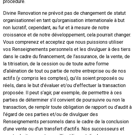
procédure.
Divine Renovation ne prévoit pas de changement de statut
organisationnel en tant qu’organisation internationale à but
non lucratif; cependant, au fur et à mesure de notre
croissance et de notre développement, cela pourrait changer.
Vous comprenez et acceptez que nous puissions utiliser
vos Renseignements personnels et les divulguer à des tiers
dans le cadre du financement, de l’assurance, de la vente, de
la titrisation, de la cession ou de toute autre forme
d’aliénation de tout ou partie de notre entreprise ou de nos
actifs (y compris les comptes), qu’ils soient proposés ou
réels, dans le but d’évaluer et/ou d’effectuer la transaction
proposée. Il peut s’agir, par exemple, de permettre à ces
parties de déterminer s’il convient de poursuivre ou non la
transaction, de remplir toute obligation de rapport ou d’audit à
l’égard de ces parties et/ou de divulguer des
Renseignements personnels dans le cadre de la conclusion
d’une vente ou d’un transfert d’actifs. Nos successeurs et