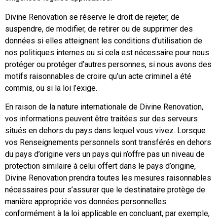
Divine Renovation se réserve le droit de rejeter, de
suspendre, de modifier, de retirer ou de supprimer des
données si elles atteignent les conditions d’utilisation de
nos politiques internes ou si cela est nécessaire pour nous
protéger ou protéger d’autres personnes, si nous avons des
motifs raisonnables de croire qu’un acte criminel a été
commis, ou si la loi l’exige.
En raison de la nature internationale de Divine Renovation,
vos informations peuvent être traitées sur des serveurs
situés en dehors du pays dans lequel vous vivez. Lorsque
vos Renseignements personnels sont transférés en dehors
du pays d’origine vers un pays qui n’offre pas un niveau de
protection similaire à celui offert dans le pays d’origine,
Divine Renovation prendra toutes les mesures raisonnables
nécessaires pour s’assurer que le destinataire protège de
manière appropriée vos données personnelles
conformément à la loi applicable en concluant, par exemple,