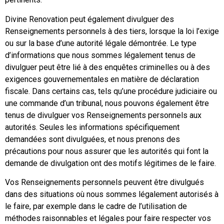
Divine Renovation peut également divulguer des
Renseignements personnels à des tiers, lorsque la loi l’exige
ou sur la base d’une autorité légale démontrée. Le type
d’informations que nous sommes légalement tenus de
divulguer peut être lié à des enquêtes criminelles ou à des
exigences gouvernementales en matière de déclaration
fiscale. Dans certains cas, tels qu’une procédure judiciaire ou
une commande d’un tribunal, nous pouvons également être
tenus de divulguer vos Renseignements personnels aux
autorités. Seules les informations spécifiquement
demandées sont divulguées, et nous prenons des
précautions pour nous assurer que les autorités qui font la
demande de divulgation ont des motifs légitimes de le faire.
Vos Renseignements personnels peuvent être divulgués
dans des situations où nous sommes légalement autorisés à
le faire, par exemple dans le cadre de l’utilisation de
méthodes raisonnables et légales pour faire respecter vos