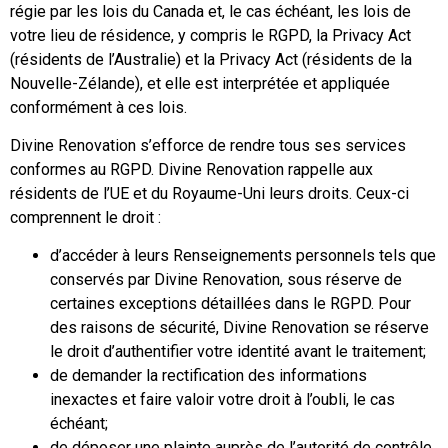
régie par les lois du Canada et, le cas échéant, les lois de
votre lieu de résidence, y compris le RGPD, la Privacy Act
(résidents de l’Australie) et la Privacy Act (résidents de la
Nouvelle-Zélande), et elle est interprétée et appliquée
conformément à ces lois.
Divine Renovation s’efforce de rendre tous ses services
conformes au RGPD. Divine Renovation rappelle aux
résidents de l’UE et du Royaume-Uni leurs droits. Ceux-ci
comprennent le droit :
d’accéder à leurs Renseignements personnels tels que
conservés par Divine Renovation, sous réserve de
certaines exceptions détaillées dans le RGPD. Pour
des raisons de sécurité, Divine Renovation se réserve
le droit d’authentifier votre identité avant le traitement;
de demander la rectification des informations
inexactes et faire valoir votre droit à l’oubli, le cas
échéant;
de déposer une plainte auprès de l’autorité de contrôle