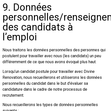
9. Données
personnelles/renseigne
des candidats à
l’emploi
Nous traitons les données personnelles des personnes qui
postulent pour travailler avec nous (les candidats) un peu
différemment de ce que nous avons évoqué plus haut.
Lorsqu’un candidat postule pour travailler avec Divine
Renovation, nous recueillerons et utiliserons les données
personnelles du candidat dans le but d’évaluer sa
candidature dans le cadre de notre processus de
recrutement.
Nous recueillerons les types de données personnelles
suivants :