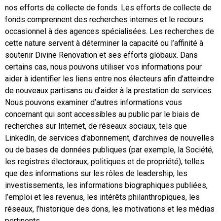
nos efforts de collecte de fonds. Les efforts de collecte de
fonds comprennent des recherches internes et le recours
occasionnel à des agences spécialisées. Les recherches de
cette nature servent à déterminer la capacité ou l’affinité à
soutenir Divine Renovation et ses efforts globaux. Dans
certains cas, nous pouvons utiliser vos informations pour
aider à identifier les liens entre nos électeurs afin d’atteindre
de nouveaux partisans ou d’aider à la prestation de services.
Nous pouvons examiner d’autres informations vous
concernant qui sont accessibles au public par le biais de
recherches sur Internet, de réseaux sociaux, tels que
LinkedIn, de services d’abonnement, d’archives de nouvelles
ou de bases de données publiques (par exemple, la Société,
les registres électoraux, politiques et de propriété), telles
que des informations sur les rôles de leadership, les
investissements, les informations biographiques publiées,
l’emploi et les revenus, les intérêts philanthropiques, les
réseaux, l’historique des dons, les motivations et les médias
pertinents.