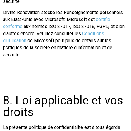
sécurité.
Divine Renovation stocke les Renseignements personnels
aux États-Unis avec Microsoft. Microsoft est
certifié
conforme
aux normes ISO 27017, ISO 27018, RGPD, et bien
d’autres encore. Veuillez consulter les
Conditions
d’utilisation
de Microsoft pour plus de détails sur les
pratiques de la société en matière d’information et de
sécurité.
8. Loi applicable et vos
droits
La présente politique de confidentialité est à tous égards