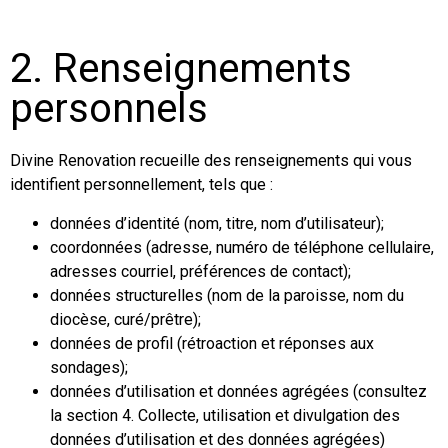
2. Renseignements
personnels
Divine Renovation recueille des renseignements qui vous
identifient personnellement, tels que :
données d’identité (nom, titre, nom d’utilisateur);
coordonnées (adresse, numéro de téléphone cellulaire,
adresses courriel, préférences de contact);
données structurelles (nom de la paroisse, nom du
diocèse, curé/prêtre);
données de profil (rétroaction et réponses aux
sondages);
données d’utilisation et données agrégées (consultez
la section 4. Collecte, utilisation et divulgation des
données d’utilisation et des données agrégées)