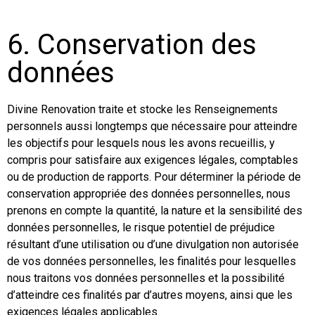
6. Conservation des
données
Divine Renovation traite et stocke les Renseignements
personnels aussi longtemps que nécessaire pour atteindre
les objectifs pour lesquels nous les avons recueillis, y
compris pour satisfaire aux exigences légales, comptables
ou de production de rapports. Pour déterminer la période de
conservation appropriée des données personnelles, nous
prenons en compte la quantité, la nature et la sensibilité des
données personnelles, le risque potentiel de préjudice
résultant d’une utilisation ou d’une divulgation non autorisée
de vos données personnelles, les finalités pour lesquelles
nous traitons vos données personnelles et la possibilité
d’atteindre ces finalités par d’autres moyens, ainsi que les
exigences légales applicables.