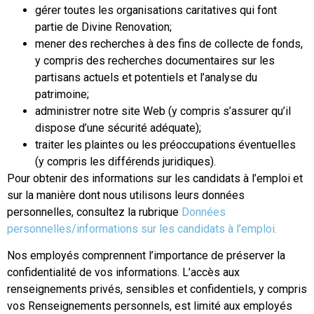
gérer toutes les organisations caritatives qui font
partie de Divine Renovation;
mener des recherches à des fins de collecte de fonds,
y compris des recherches documentaires sur les
partisans actuels et potentiels et l’analyse du
patrimoine;
administrer notre site Web (y compris s’assurer qu’il
dispose d’une sécurité adéquate);
traiter les plaintes ou les préoccupations éventuelles
(y compris les différends juridiques).
Pour obtenir des informations sur les candidats à l’emploi et
sur la manière dont nous utilisons leurs données
personnelles, consultez la rubrique
Données
personnelles/informations sur les candidats à l’emploi.
Nos employés comprennent l’importance de préserver la
confidentialité de vos informations. L’accès aux
renseignements privés, sensibles et confidentiels, y compris
vos Renseignements personnels, est limité aux employés