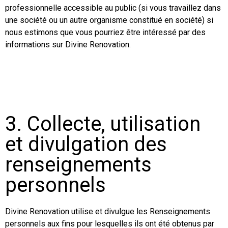
professionnelle accessible au public (si vous travaillez dans
une société ou un autre organisme constitué en société) si
nous estimons que vous pourriez être intéressé par des
informations sur Divine Renovation.
3. Collecte, utilisation
et divulgation des
renseignements
personnels
Divine Renovation utilise et divulgue les Renseignements
personnels aux fins pour lesquelles ils ont été obtenus par