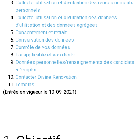
Collecte, utilisation et divulgation des renseignements
personnels
Collecte, utilisation et divulgation des données
d’utilisation et des données agrégées
Consentement et retrait
Conservation des données
Contrôle de vos données
Loi applicable et vos droits
Données personnelles/renseignements des candidats
à l’emploi
Contacter Divine Renovation
Témoins
(Entrée en vigueur le 10-09-2021)