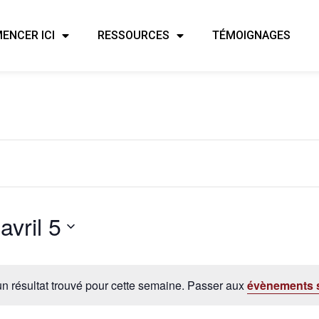
ENCER ICI
RESSOURCES
TÉMOIGNAGES
 
avril 5
n résultat trouvé pour cette semaine. Passer aux
évènements 
Notice