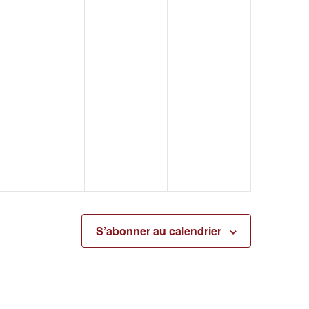
S’abonner au calendrier