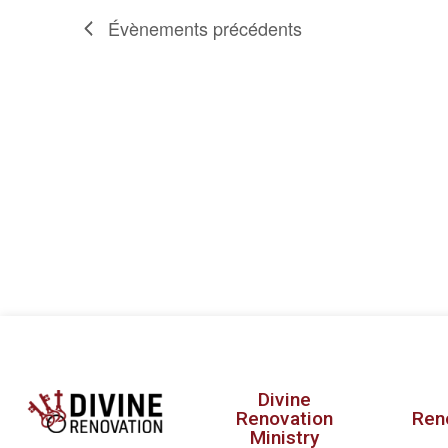
Évènements
précédents
Divine
Renovation
Ren
Ministry