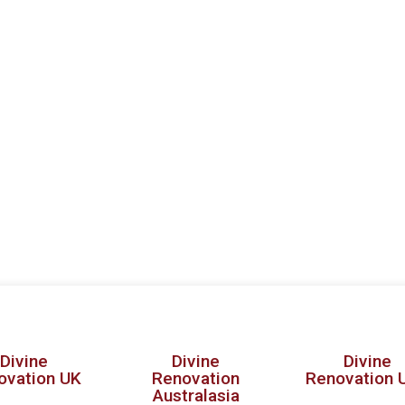
Divine
Divine
Divine
ovation UK
Renovation
Renovation 
Australasia