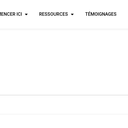
ENCER ICI
RESSOURCES
TÉMOIGNAGES