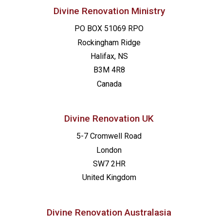
Divine Renovation Ministry
PO BOX 51069 RPO
Rockingham Ridge
Halifax, NS
B3M 4R8
Canada
Divine Renovation UK
5-7 Cromwell Road
London
SW7 2HR
United Kingdom
Divine Renovation Australasia