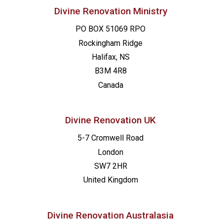
Divine Renovation Ministry
PO BOX 51069 RPO
Rockingham Ridge
Halifax, NS
B3M 4R8
Canada
Divine Renovation UK
5-7 Cromwell Road
London
SW7 2HR
United Kingdom
Divine Renovation Australasia