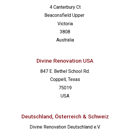
4 Canterbury Ct
Beaconsfield
Upper
Victoria
3808
Australia
Divine Renovation USA
847 E. Bethel School Rd.
Coppell, Texas
75019
USA
Deutschland, Österreich & Schweiz
Divine Renovation Deutschland e.V.