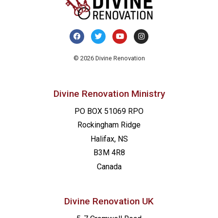
© 2026 Divine Renovation
Divine Renovation Ministry
PO BOX 51069 RPO
Rockingham Ridge
Halifax, NS
B3M 4R8
Canada
Divine Renovation UK