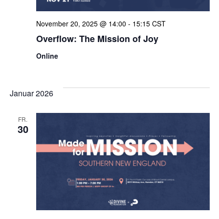
November 20, 2025 @ 14:00
-
15:15
CST
Overflow: The Mission of Joy
Online
Januar 2026
FR.
30