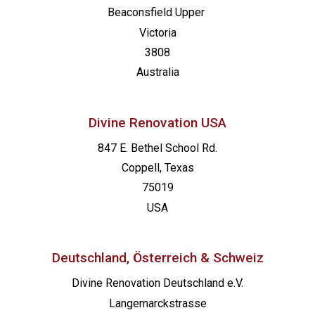
Beaconsfield
Upper
Victoria
3808
Australia
Divine Renovation USA
847 E. Bethel School Rd.
Coppell, Texas
75019
USA
Deutschland, Österreich & Schweiz
Divine Renovation Deutschland e.V.
Langemarckstrasse