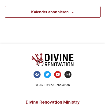
Kalender abonnieren
© 2026 Divine Renovation
Divine Renovation Ministry