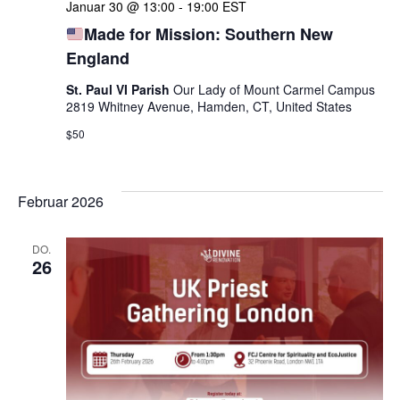
Januar 30 @ 13:00
-
19:00
EST
Made for Mission: Southern New
England
St. Paul VI Parish
Our Lady of Mount Carmel Campus
2819 Whitney Avenue, Hamden, CT, United States
$50
Februar 2026
DO.
26