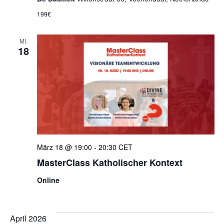
199€
MI.
18
März 18 @ 19:00
-
20:30
CET
MasterClass Katholischer Kontext
Online
April 2026