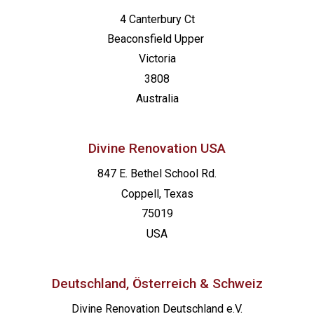
4 Canterbury Ct
Beaconsfield
Upper
Victoria
3808
Australia
Divine Renovation USA
847 E. Bethel School Rd.
Coppell, Texas
75019
USA
Deutschland, Österreich & Schweiz
Divine Renovation Deutschland e.V.