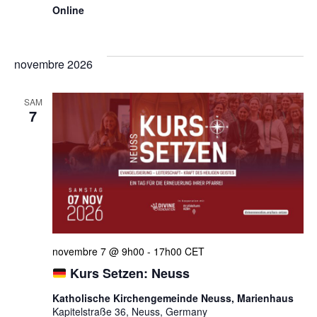
Online
novembre 2026
SAM
7
novembre 7 @ 9h00
-
17h00
CET
Kurs Setzen: Neuss
Katholische Kirchengemeinde Neuss, Marienhaus
Kapitelstraße 36, Neuss, Germany