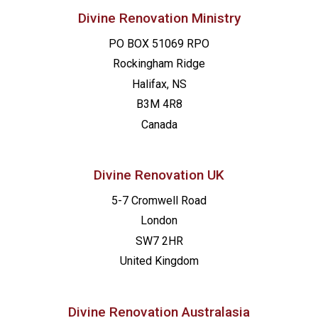
Divine Renovation Ministry
PO BOX 51069 RPO
Rockingham Ridge
Halifax, NS
B3M 4R8
Canada
Divine Renovation UK
5-7 Cromwell Road
London
SW7 2HR
United Kingdom
Divine Renovation Australasia