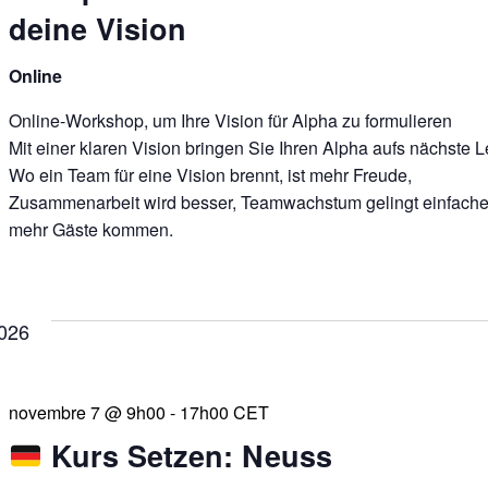
deine Vision
Online
Online-Workshop, um Ihre Vision für Alpha zu formulieren
Mit einer klaren Vision bringen Sie Ihren Alpha aufs nächste L
Wo ein Team für eine Vision brennt, ist mehr Freude,
Zusammenarbeit wird besser, Teamwachstum gelingt einfache
mehr Gäste kommen.
026
novembre 7 @ 9h00
-
17h00
CET
Kurs Setzen: Neuss