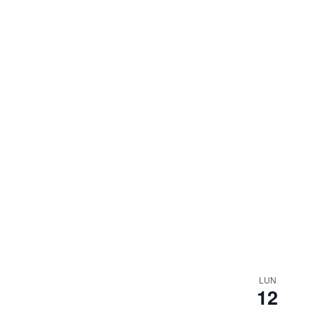
LUN
12