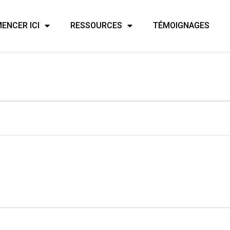
ENCER ICI
RESSOURCES
TÉMOIGNAGES