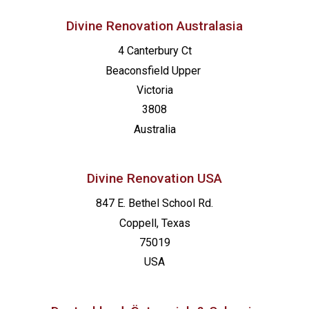
Divine Renovation Australasia
4 Canterbury Ct
Beaconsfield
Upper
Victoria
3808
Australia
Divine Renovation USA
847 E. Bethel School Rd.
Coppell, Texas
75019
USA