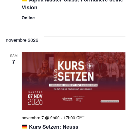
Vision
Online
novembre 2026
SAM
7
novembre 7 @ 9h00
-
17h00
CET
Kurs Setzen: Neuss