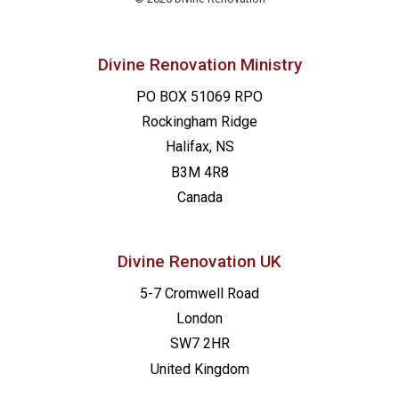
Divine Renovation Ministry
PO BOX 51069 RPO
Rockingham Ridge
Halifax, NS
B3M 4R8
Canada
Divine Renovation UK
5-7 Cromwell Road
London
SW7 2HR
United Kingdom