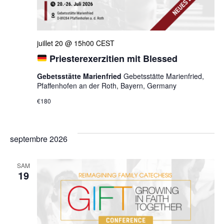
juillet 20 @ 15h00
CEST
Priesterexerzitien mit Blessed
Gebetsstätte Marienfried
Gebetsstätte Marienfried,
Pfaffenhofen an der Roth, Bayern, Germany
€180
septembre 2026
SAM
19