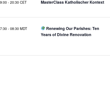
MasterClass Katholischer Kontext
9:00
-
20:30 CET
Renewing Our Parishes: Ten
7:30
-
08:30 MDT
Years of Divine Renovation