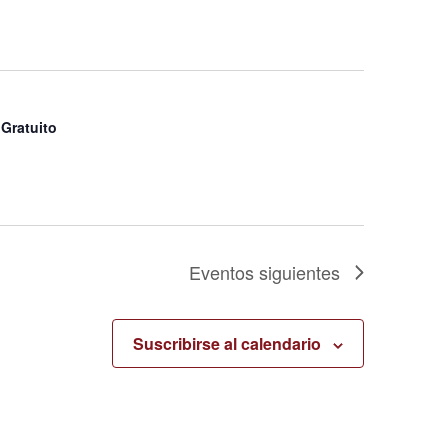
Gratuito
Eventos
siguientes
Suscribirse al calendario