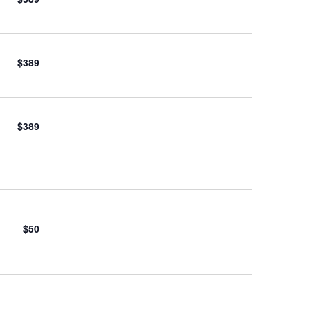
$389
$389
$50