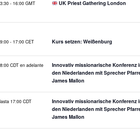
UK Priest Gathering London
3:30
-
16:00 GMT
Kurs setzen: Weißenburg
9:00
-
17:00 CET
Innovativ missionarische Konferenz 
8:00 CDT en adelante
den Niederlanden mit Sprecher Pfarr
James Mallon
Innovativ missionarische Konferenz 
asta 17:00 CDT
den Niederlanden mit Sprecher Pfarr
James Mallon