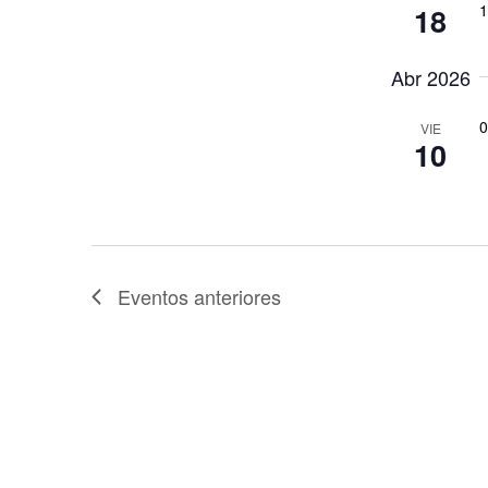
1
18
Abr 2026
0
VIE
10
Eventos
anteriores